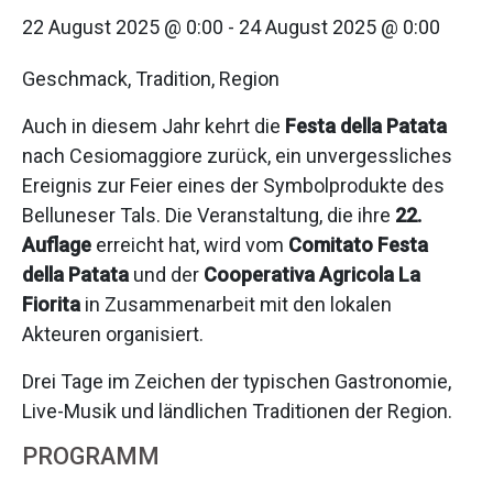
22 August 2025 @ 0:00
-
24 August 2025 @ 0:00
Geschmack, Tradition, Region
Auch in diesem Jahr kehrt die
Festa della Patata
nach Cesiomaggiore zurück, ein unvergessliches
Ereignis zur Feier eines der Symbolprodukte des
Belluneser Tals. Die Veranstaltung, die ihre
22.
Auflage
erreicht hat, wird vom
Comitato Festa
della Patata
und der
Cooperativa Agricola La
Fiorita
in Zusammenarbeit mit den lokalen
Akteuren organisiert.
Drei Tage im Zeichen der typischen Gastronomie,
Live-Musik und ländlichen Traditionen der Region.
PROGRAMM