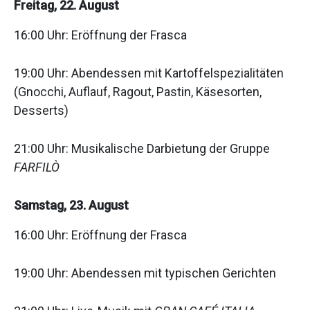
Freitag, 22. August
16:00 Uhr: Eröffnung der Frasca
19:00 Uhr: Abendessen mit Kartoffelspezialitäten
(Gnocchi, Auflauf, Ragout, Pastin, Käsesorten,
Desserts)
21:00 Uhr: Musikalische Darbietung der Gruppe
FARFILÒ
Samstag, 23. August
16:00 Uhr: Eröffnung der Frasca
19:00 Uhr: Abendessen mit typischen Gerichten