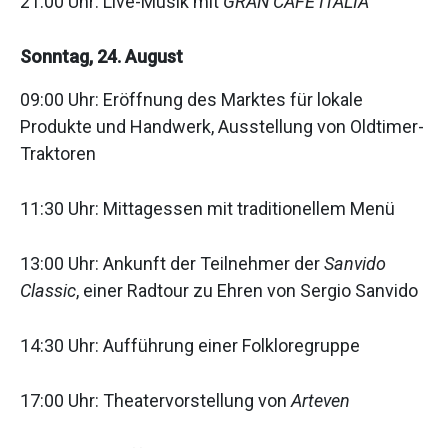
21:00 Uhr: Live-Musik mit
GRAN CAFÉ ITALIA
Sonntag, 24. August
09:00 Uhr: Eröffnung des Marktes für lokale
Produkte und Handwerk, Ausstellung von Oldtimer-
Traktoren
11:30 Uhr: Mittagessen mit traditionellem Menü
13:00 Uhr: Ankunft der Teilnehmer der
Sanvido
Classic
, einer Radtour zu Ehren von Sergio Sanvido
14:30 Uhr: Aufführung einer Folkloregruppe
17:00 Uhr: Theatervorstellung von
Arteven