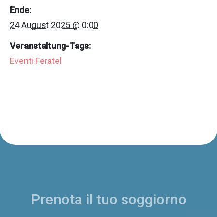
Ende:
24 August 2025 @ 0:00
Veranstaltung-Tags:
Eventi Feratel
Prenota il tuo soggiorno