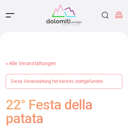
Main Navigation
« Alle Veranstaltungen
Diese Veranstaltung hat bereits stattgefunden.
22° Festa della
patata