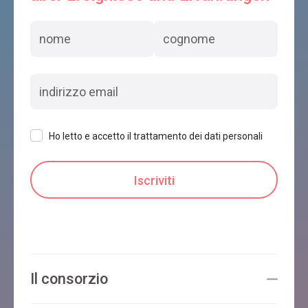
Ho letto e accetto il trattamento dei dati personali
Il consorzio