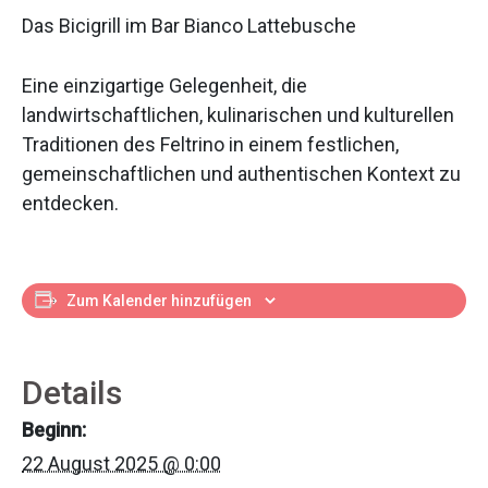
Das Bicigrill im Bar Bianco Lattebusche
Eine einzigartige Gelegenheit, die
landwirtschaftlichen, kulinarischen und kulturellen
Traditionen des Feltrino in einem festlichen,
gemeinschaftlichen und authentischen Kontext zu
entdecken.
Zum Kalender hinzufügen
Details
Beginn:
22 August 2025 @ 0:00