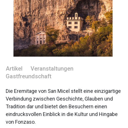
Artikel
Veranstaltungen
Gastfreundschaft
Die Eremitage von San Micel stellt eine einzigartige
Verbindung zwischen Geschichte, Glauben und
Tradition dar und bietet den Besuchern einen
eindrucksvollen Einblick in die Kultur und Hingabe
von Fonzaso.