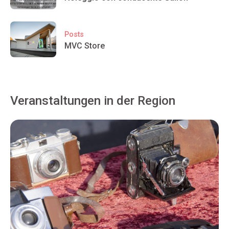
Posts
MVC Store
Veranstaltungen in der Region