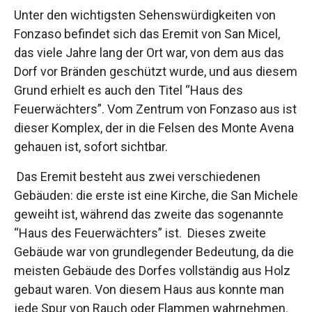
Unter den wichtigsten Sehenswürdigkeiten von
Fonzaso befindet sich das Eremit von San Micel,
das viele Jahre lang der Ort war, von dem aus das
Dorf vor Bränden geschützt wurde, und aus diesem
Grund erhielt es auch den Titel “Haus des
Feuerwächters”. Vom Zentrum von Fonzaso aus ist
dieser Komplex, der in die Felsen des Monte Avena
gehauen ist, sofort sichtbar.
Das Eremit besteht aus zwei verschiedenen
Gebäuden: die erste ist eine Kirche, die San Michele
geweiht ist, während das zweite das sogenannte
“Haus des Feuerwächters” ist. Dieses zweite
Gebäude war von grundlegender Bedeutung, da die
meisten Gebäude des Dorfes vollständig aus Holz
gebaut waren. Von diesem Haus aus konnte man
jede Spur von Rauch oder Flammen wahrnehmen.