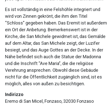
Es ist vollständig in eine Felshöhle integriert und
wird von Zinnen gekrönt, die ihm den Titel
“Schloss” gegeben haben. Das Eremit ist außerdem
ein Ort der Anbetung. Bemerkenswert ist in der
Kirche, die San Michele gewidmet ist, das Gemälde
auf dem Altar, das San Michele zeigt, der Luzifer
besiegt, und das Auge Gottes an der Decke. In der
Nähe befindet sich auch die Statue der Madonna
und die Inschrift “Ave Maria”, die die religiöse
Verehrung ansprechen. Obwohl diese Gebäude
nicht für die Öffentlichkeit zugänglich sind, ist es
möglich, alles von außen zu besichtigen.
Indirizzo
Eremo di San Micel, Fonzaso, 32030 Fonzaso