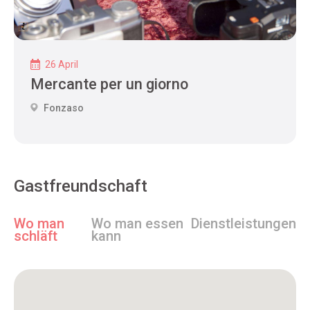
26 April
Mercante per un giorno
Fonzaso
Gastfreundschaft
Wo man
Wo man essen
Dienstleistungen
schläft
kann