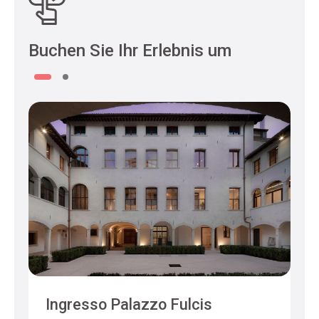
Buchen Sie Ihr Erlebnis um
Ingresso Palazzo Fulcis