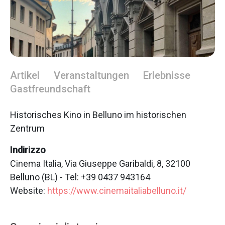
Artikel
Veranstaltungen
Erlebnisse
Gastfreundschaft
Historisches Kino in Belluno im historischen
Zentrum
Indirizzo
Cinema Italia, Via Giuseppe Garibaldi, 8, 32100
Belluno (BL) - Tel: +39 0437 943164
Website:
https://www.cinemaitaliabelluno.it/