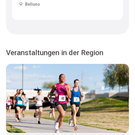
Belluno
Veranstaltungen in der Region