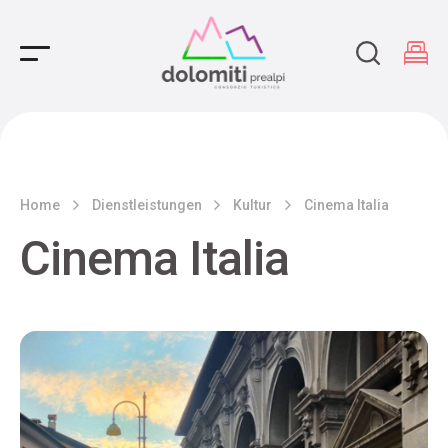
Main Navigation
Home
Dienstleistungen
Kultur
Cinema Italia
Cinema Italia