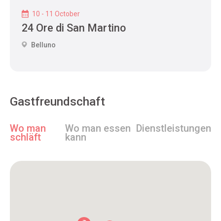
10 - 11 October
24 Ore di San Martino
Belluno
Gastfreundschaft
Wo man
Wo man essen
Dienstleistungen
schläft
kann