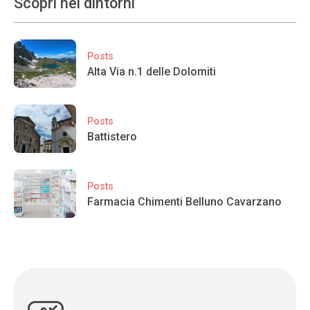
Scopri nei dintorni
Posts
Alta Via n.1 delle Dolomiti
Posts
Battistero
Posts
Farmacia Chimenti Belluno Cavarzano