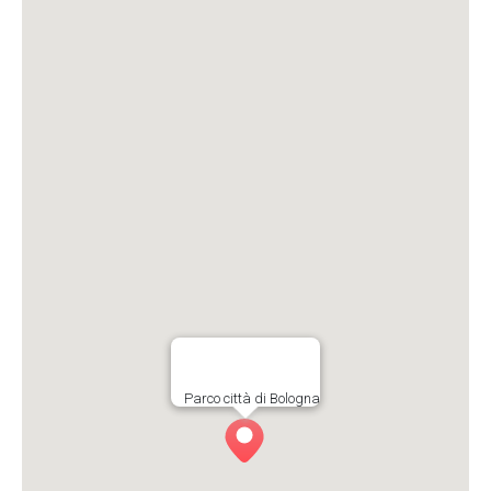
Parco città di Bologna