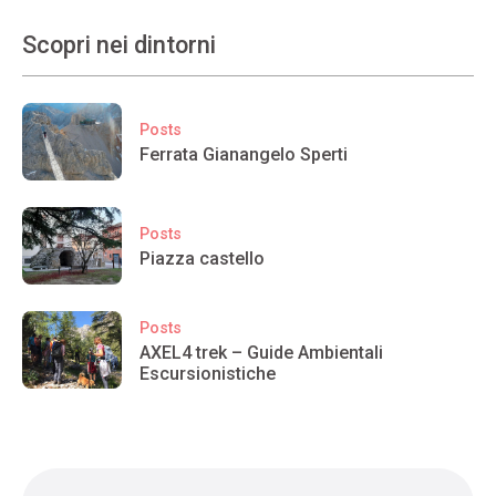
Scopri nei dintorni
Posts
Ferrata Gianangelo Sperti
Posts
Piazza castello
Posts
AXEL4 trek – Guide Ambientali
Escursionistiche