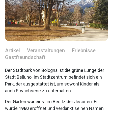
Artikel
Veranstaltungen
Erlebnisse
Gastfreundschaft
Der Stadtpark von Bologna ist die grüne Lunge der
Stadt Belluno. Im Stadtzentrum befindet sich ein
Park, der ausgestattet ist, um sowohl Kinder als
auch Erwachsene zu unterhalten.
Der Garten war einst im Besitz der Jesuiten. Er
wurde
1960
eröffnet und verdankt seinen Namen