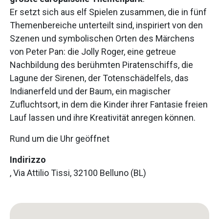
Er setzt sich aus elf Spielen zusammen, die in fünf
Themenbereiche unterteilt sind, inspiriert von den
Szenen und symbolischen Orten des Märchens
von Peter Pan: die Jolly Roger, eine getreue
Nachbildung des berühmten Piratenschiffs, die
Lagune der Sirenen, der Totenschädelfels, das
Indianerfeld und der Baum, ein magischer
Zufluchtsort, in dem die Kinder ihrer Fantasie freien
Lauf lassen und ihre Kreativität anregen können.
Rund um die Uhr geöffnet
Indirizzo
, Via Attilio Tissi, 32100 Belluno (BL)