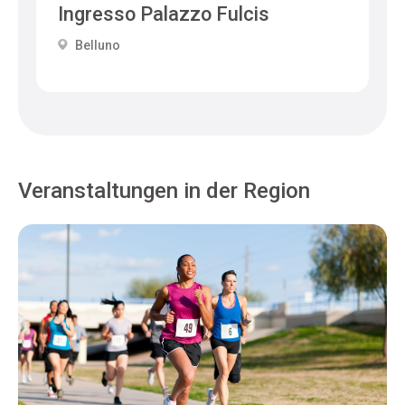
Ingresso Palazzo Fulcis
Belluno
Veranstaltungen in der Region