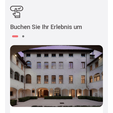
Buchen Sie Ihr Erlebnis um