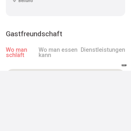
Belluno
Gastfreundschaft
Wo man
Wo man essen
Dienstleistungen
schläft
kann