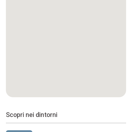
Scopri nei dintorni