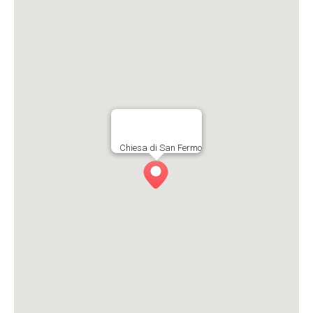
Chiesa di San Fermo