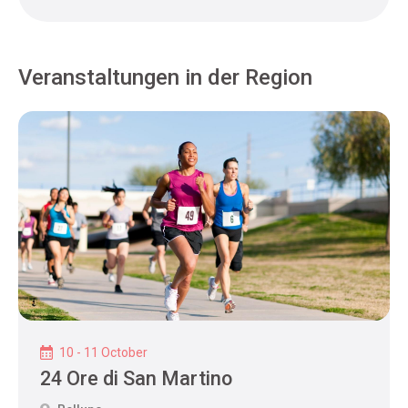
Veranstaltungen in der Region
10 - 11 October
24 Ore di San Martino