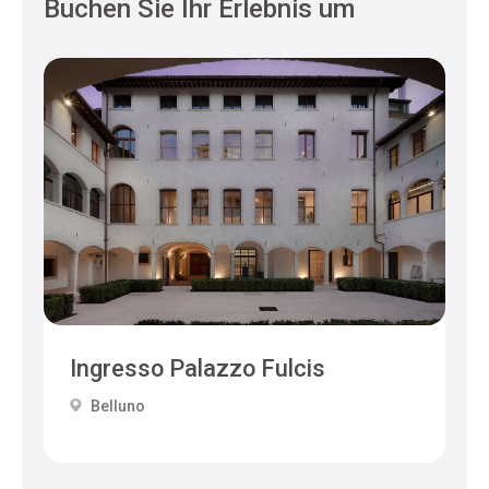
Buchen Sie Ihr Erlebnis um
Ingresso Palazzo Fulcis
Belluno