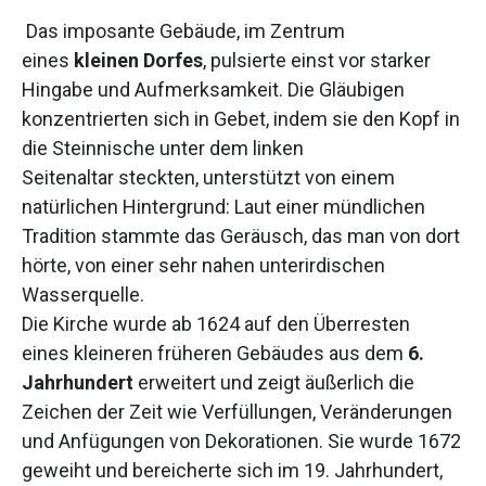
Das imposante Gebäude, im Zentrum
eines
kleinen Dorfes
, pulsierte einst vor starker
Hingabe und Aufmerksamkeit. Die Gläubigen
konzentrierten sich in Gebet, indem sie den Kopf in
die Steinnische unter dem linken
Seitenaltar steckten, unterstützt von einem
natürlichen Hintergrund: Laut einer mündlichen
Tradition stammte das Geräusch, das man von dort
hörte, von einer sehr nahen unterirdischen
Wasserquelle.
Die Kirche wurde ab 1624 auf den Überresten
eines kleineren früheren Gebäudes aus dem
6.
Jahrhundert
erweitert und zeigt äußerlich die
Zeichen der Zeit wie Verfüllungen, Veränderungen
und Anfügungen von Dekorationen. Sie wurde 1672
geweiht und bereicherte sich im 19. Jahrhundert,