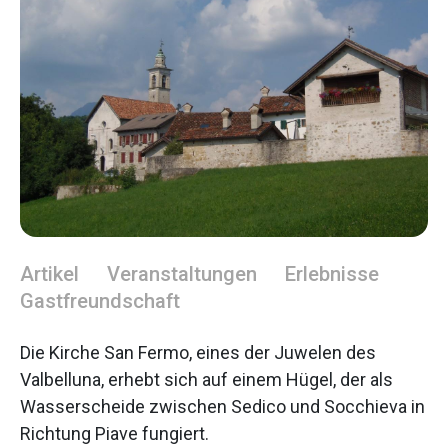
Artikel
Veranstaltungen
Erlebnisse
Gastfreundschaft
Die Kirche San Fermo, eines der Juwelen des
Valbelluna, erhebt sich auf einem Hügel, der als
Wasserscheide zwischen Sedico und Socchieva in
Richtung Piave fungiert.