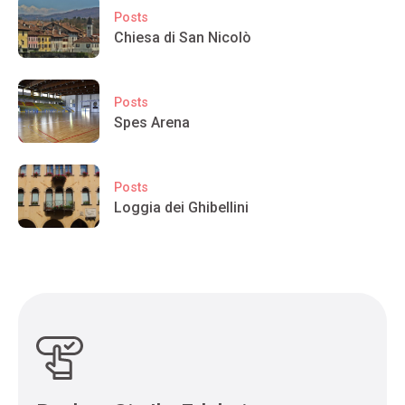
Posts
Chiesa di San Nicolò
Posts
Spes Arena
Posts
Loggia dei Ghibellini