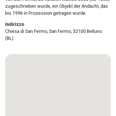
zugeschrieben wurde, ein Objekt der Andacht, das
bis 1996 in Prozession getragen wurde.
Indirizzo
Chiesa di San Fermo, San Fermo, 32100 Belluno
(BL)