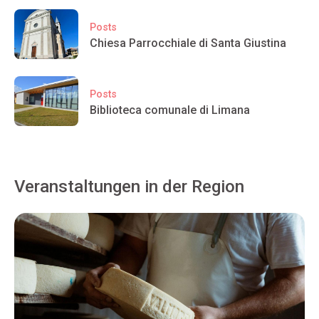
Posts
Chiesa Parrocchiale di Santa Giustina
Posts
Biblioteca comunale di Limana
Veranstaltungen in der Region