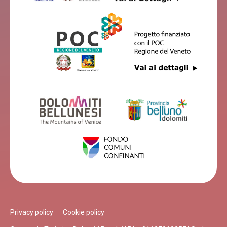
Privacy policy
Cookie policy