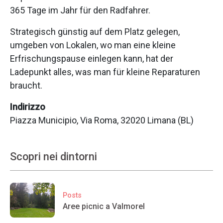
365 Tage im Jahr für den Radfahrer.
Strategisch günstig auf dem Platz gelegen,
umgeben von Lokalen, wo man eine kleine
Erfrischungspause einlegen kann, hat der
Ladepunkt alles, was man für kleine Reparaturen
braucht.
Indirizzo
Piazza Municipio, Via Roma, 32020 Limana (BL)
Scopri nei dintorni
Posts
Aree picnic a Valmorel