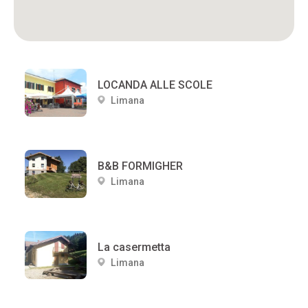
LOCANDA ALLE SCOLE
Limana
B&B FORMIGHER
Limana
La casermetta
Limana