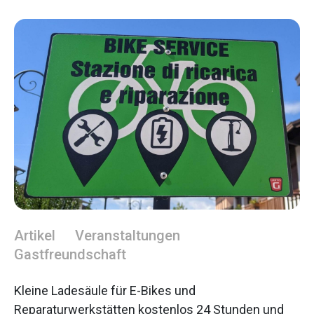
Artikel
Veranstaltungen
Gastfreundschaft
Kleine Ladesäule für E-Bikes und
Reparaturwerkstätten kostenlos 24 Stunden und