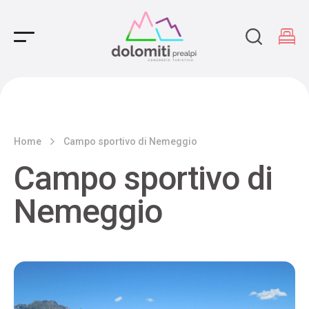
Main Navigation
Home
Campo sportivo di Nemeggio
Campo sportivo di
Nemeggio