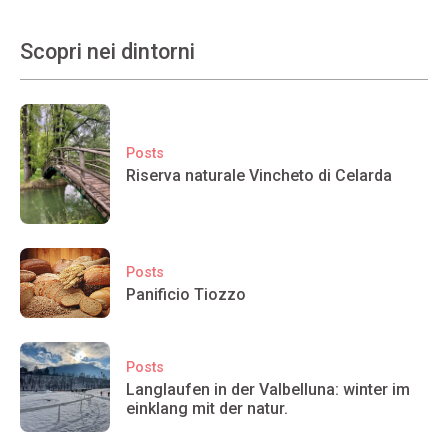
Scopri nei dintorni
Posts
Riserva naturale Vincheto di Celarda
Posts
Panificio Tiozzo
Posts
Langlaufen in der Valbelluna: winter im
einklang mit der natur.