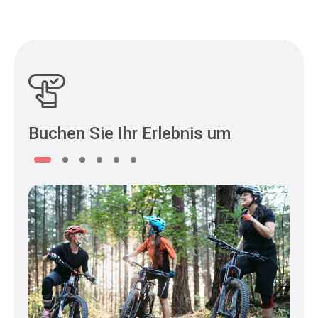
Buchen Sie Ihr Erlebnis um