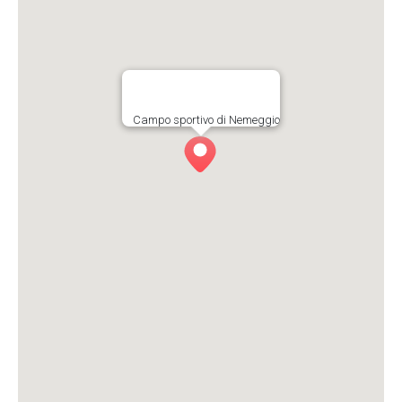
Campo sportivo di Nemeggio