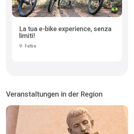
La tua e-bike experience, senza
limiti!
Feltre
Veranstaltungen in der Region