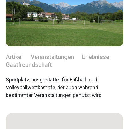
Artikel
Veranstaltungen
Erlebnisse
Gastfreundschaft
Sportplatz, ausgestattet für Fußball- und
Volleyballwettkämpfe, der auch während
bestimmter Veranstaltungen genutzt wird