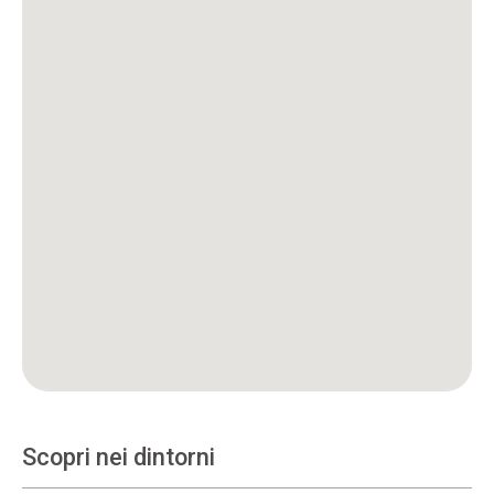
Scopri nei dintorni