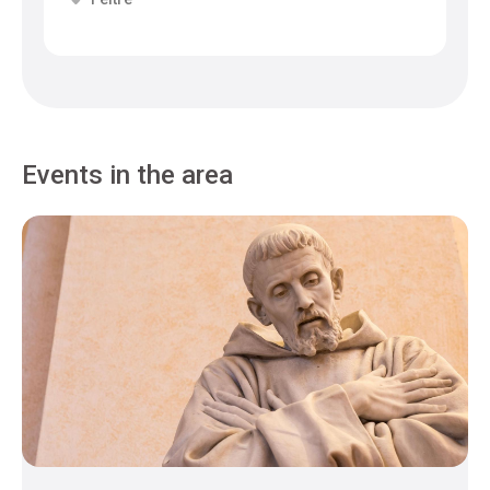
Events in the area