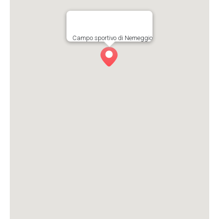
Campo sportivo di Nemeggio