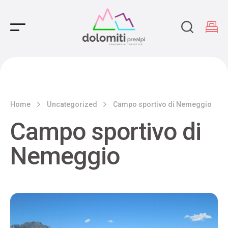
Main Navigation
Home
Uncategorized
Campo sportivo di Nemeggio
Campo sportivo di
Nemeggio