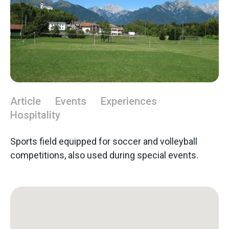
Article
Events
Experiences
Hospitality
Sports field equipped for soccer and volleyball
competitions, also used during special events.