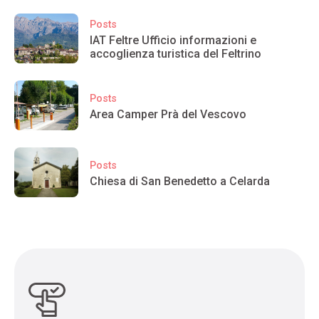
Posts
IAT Feltre Ufficio informazioni e
accoglienza turistica del Feltrino
Posts
Area Camper Prà del Vescovo
Posts
Chiesa di San Benedetto a Celarda