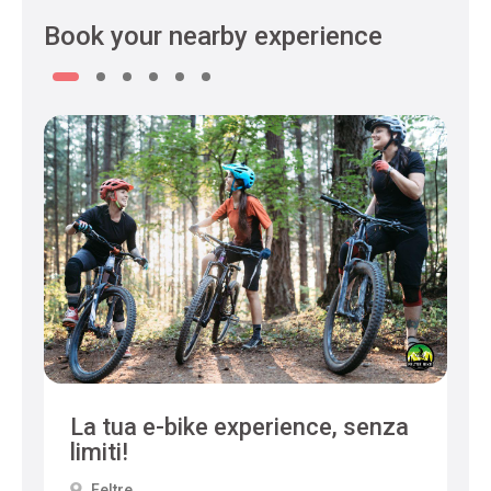
Book your nearby experience
La tua e-bike experience, senza
limiti!
Feltre