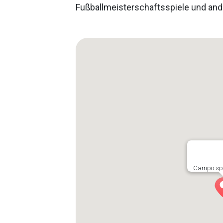
Fußballmeisterschaftsspiele und and
Campo spor