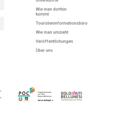
Unterkünfte
Wie man dorthin
kommt
Touristeninformationsbüro
Wie man umzieht
Veröffentlichungen
Über uns