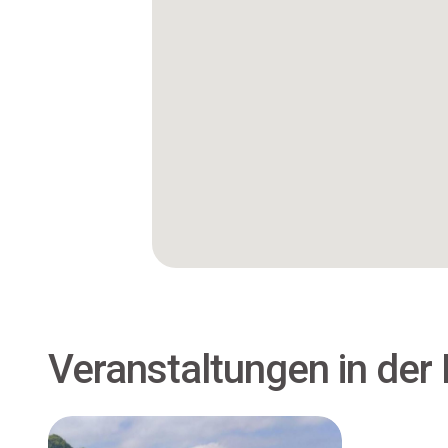
Veranstaltungen in der