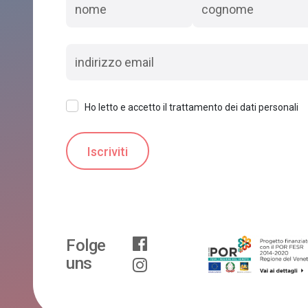
Ho letto e accetto il trattamento dei dati personali
Folge
uns