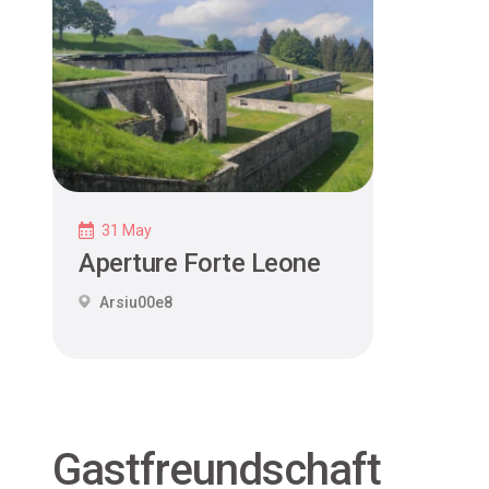
31 May
Aperture Forte Leone
Arsiu00e8
Gastfreundschaft