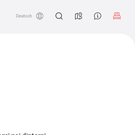
Deutsch