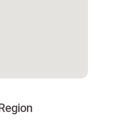
 Region