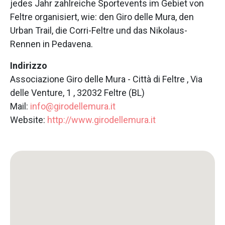
jedes Jahr zahlreiche Sportevents im Gebiet von
Feltre organisiert, wie: den Giro delle Mura, den
Urban Trail, die Corri-Feltre und das Nikolaus-
Rennen in Pedavena.
Indirizzo
Associazione Giro delle Mura - Città di Feltre , Via
delle Venture, 1 , 32032 Feltre (BL)
Mail:
info@girodellemura.it
Website:
http://www.girodellemura.it