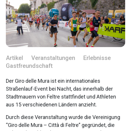
Artikel
Veranstaltungen
Erlebnisse
Gastfreundschaft
Der Giro delle Mura ist ein internationales
Straßenlauf-Event bei Nacht, das innerhalb der
Stadtmauern von Feltre stattfindet und Athleten
aus 15 verschiedenen Ländern anzieht.
Durch diese Veranstaltung wurde die Vereinigung
“Giro delle Mura – Città di Feltre” gegründet, die