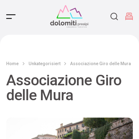
Main Navigation
Home
Unkategorisiert
Associazione Giro delle Mura
Associazione Giro
delle Mura