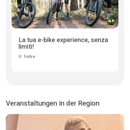
La tua e-bike experience, senza
limiti!
Feltre
Veranstaltungen in der Region