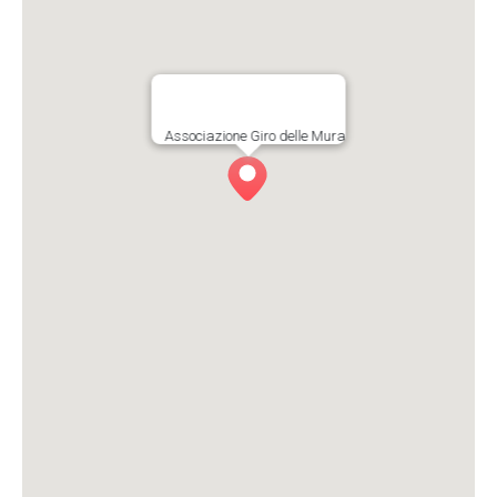
Associazione Giro delle Mura