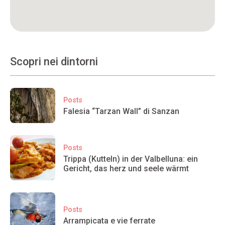
Scopri nei dintorni
Posts
Falesia “Tarzan Wall” di Sanzan
Posts
Trippa (Kutteln) in der Valbelluna: ein
Gericht, das herz und seele wärmt
Posts
Arrampicata e vie ferrate