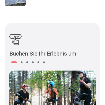
Buchen Sie Ihr Erlebnis um