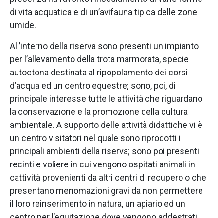
di vita acquatica e di un’avifauna tipica delle zone
umide.
All’interno della riserva sono presenti un impianto
per l’allevamento della trota marmorata, specie
autoctona destinata al ripopolamento dei corsi
d’acqua ed un centro equestre; sono, poi, di
principale interesse tutte le attività che riguardano
la conservazione e la promozione della cultura
ambientale. A supporto delle attività didattiche vi è
un centro visitatori nel quale sono riprodotti i
principali ambienti della riserva; sono poi presenti
recinti e voliere in cui vengono ospitati animali in
cattività provenienti da altri centri di recupero o che
presentano menomazioni gravi da non permettere
il loro reinserimento in natura, un apiario ed un
centro per l’equitazione dove vengono addestrati i