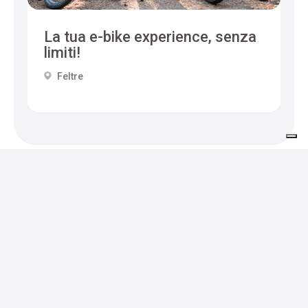
La tua e-bike experience, senza
limiti!
Feltre
Veranstaltungen in der Region