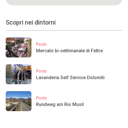
Scopri nei dintorni
Posts
Mercato bi-settimanale di Feltre
Posts
Lavanderia Self Service Dolomiti
Posts
Rundweg am Rio Musil