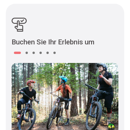
Buchen Sie Ihr Erlebnis um