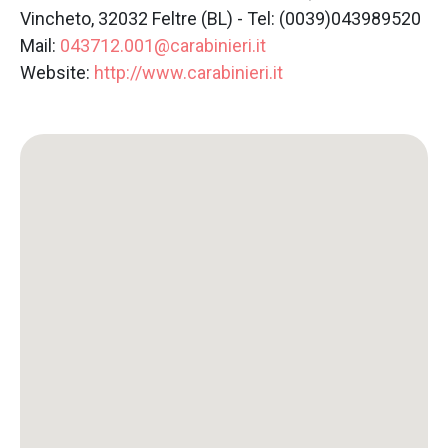
Vincheto, 32032 Feltre (BL) - Tel: (0039)043989520
Mail:
043712.001@carabinieri.it
Website:
http://www.carabinieri.it