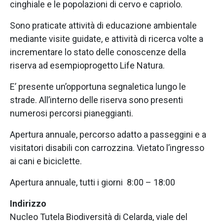
cinghiale e le popolazioni di cervo e capriolo.
Sono praticate attività di educazione ambientale
mediante visite guidate, e attività di ricerca volte a
incrementare lo stato delle conoscenze della
riserva ad esempioprogetto Life Natura.
E’ presente un’opportuna segnaletica lungo le
strade. All’interno delle riserva sono presenti
numerosi percorsi pianeggianti.
Apertura annuale, percorso adatto a passeggini e a
visitatori disabili con carrozzina. Vietato l’ingresso
ai cani e biciclette.
Apertura annuale, tutti i giorni 8:00 – 18:00
Indirizzo
Nucleo Tutela Biodiversità di Celarda, viale del