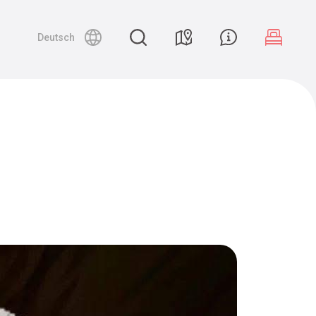
Deutsch