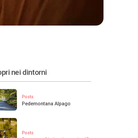
pri nei dintorni
Posts
Pedemontana Alpago
Posts