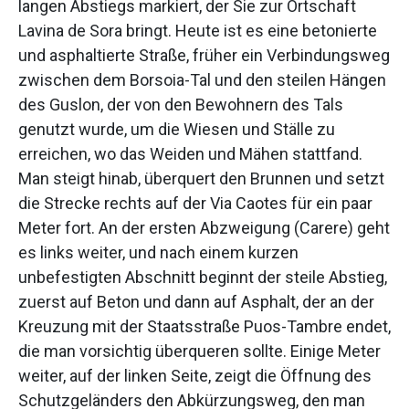
langen Abstiegs markiert, der Sie zur Ortschaft
Lavina de Sora bringt. Heute ist es eine betonierte
und asphaltierte Straße, früher ein Verbindungsweg
zwischen dem Borsoia-Tal und den steilen Hängen
des Guslon, der von den Bewohnern des Tals
genutzt wurde, um die Wiesen und Ställe zu
erreichen, wo das Weiden und Mähen stattfand.
Man steigt hinab, überquert den Brunnen und setzt
die Strecke rechts auf der Via Caotes für ein paar
Meter fort. An der ersten Abzweigung (Carere) geht
es links weiter, und nach einem kurzen
unbefestigten Abschnitt beginnt der steile Abstieg,
zuerst auf Beton und dann auf Asphalt, der an der
Kreuzung mit der Staatsstraße Puos-Tambre endet,
die man vorsichtig überqueren sollte. Einige Meter
weiter, auf der linken Seite, zeigt die Öffnung des
Schutzgeländers den Abkürzungsweg, den man