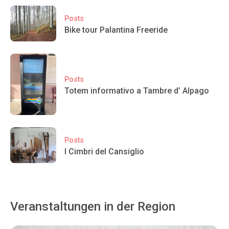
Posts
Bike tour Palantina Freeride
Posts
Totem informativo a Tambre d’ Alpago
Posts
I Cimbri del Cansiglio
Veranstaltungen in der Region