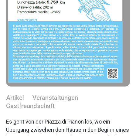
Artikel
Veranstaltungen
Gastfreundschaft
Es geht von der Piazza di Pianon los, wo ein
Übergang zwischen den Häusern den Beginn eines