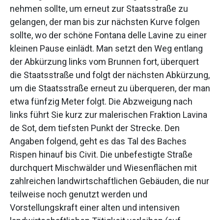
nehmen sollte, um erneut zur Staatsstraße zu
gelangen, der man bis zur nächsten Kurve folgen
sollte, wo der schöne Fontana delle Lavine zu einer
kleinen Pause einlädt. Man setzt den Weg entlang
der Abkürzung links vom Brunnen fort, überquert
die Staatsstraße und folgt der nächsten Abkürzung,
um die Staatsstraße erneut zu überqueren, der man
etwa fünfzig Meter folgt. Die Abzweigung nach
links führt Sie kurz zur malerischen Fraktion Lavina
de Sot, dem tiefsten Punkt der Strecke. Den
Angaben folgend, geht es das Tal des Baches
Rispen hinauf bis Civit. Die unbefestigte Straße
durchquert Mischwälder und Wiesenflächen mit
zahlreichen landwirtschaftlichen Gebäuden, die nur
teilweise noch genutzt werden und
Vorstellungskraft einer alten und intensiven