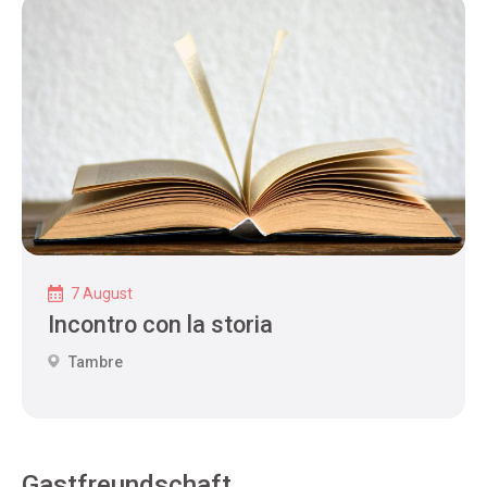
7 August
Incontro con la storia
Tambre
Gastfreundschaft