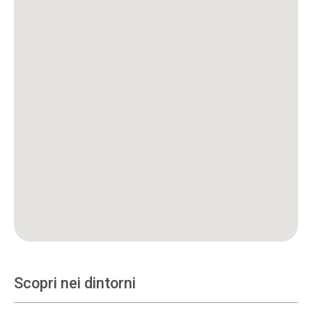
Scopri nei dintorni