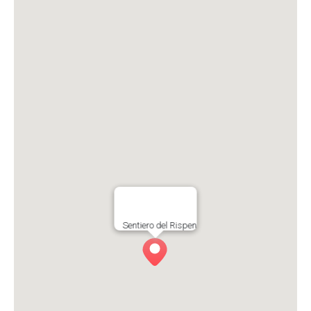
Sentiero del Rispen