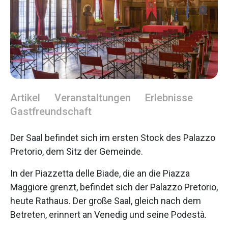
Artikel
Veranstaltungen
Erlebnisse
Gastfreundschaft
Der Saal befindet sich im ersten Stock des Palazzo
Pretorio, dem Sitz der Gemeinde.
In der Piazzetta delle Biade, die an die Piazza
Maggiore grenzt, befindet sich der Palazzo Pretorio,
heute Rathaus. Der große Saal, gleich nach dem
Betreten, erinnert an Venedig und seine Podestà.