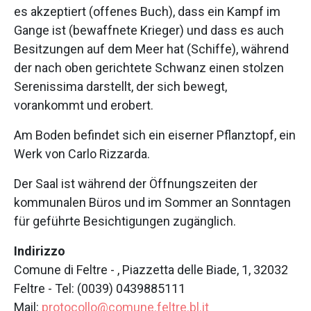
es akzeptiert (offenes Buch), dass ein Kampf im
Gange ist (bewaffnete Krieger) und dass es auch
Besitzungen auf dem Meer hat (Schiffe), während
der nach oben gerichtete Schwanz einen stolzen
Serenissima darstellt, der sich bewegt,
vorankommt und erobert.
Am Boden befindet sich ein eiserner Pflanztopf, ein
Werk von Carlo Rizzarda.
Der Saal ist während der Öffnungszeiten der
kommunalen Büros und im Sommer an Sonntagen
für geführte Besichtigungen zugänglich.
Indirizzo
Comune di Feltre - , Piazzetta delle Biade, 1, 32032
Feltre - Tel: (0039) 0439885111
Mail:
protocollo@comune.feltre.bl.it