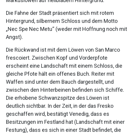
Markuslöwen auf hellblauem Hintergrund.
Die Fahne der Stadt präsentiert sich mit rotem
Hintergrund, silbernem Schloss und dem Motto
„Nec Spe Nec Metu“ (weder mit Hoffnung noch mit
Angst).
Die Rückwand ist mit dem Löwen von San Marco
frescoiert. Zwischen Kopf und Vorderpfote
erscheint eine Landschaft mit einem Schloss, die
gleiche Pfote hält ein offenes Buch. Reiter mit
Waffen sind unter dem Bauch dargestellt, und
zwischen den Hinterbeinen befinden sich Schiffe.
Die erhobene Schwanzspitze des Löwen ist
deutlich sichtbar. In der Zeit, in der das Fresko
geschaffen wird, bestätigt Venedig, dass es
Besitzungen im Festland hat (Landschaft mit einer
Festung), dass es sich in einer Stadt befindet, die