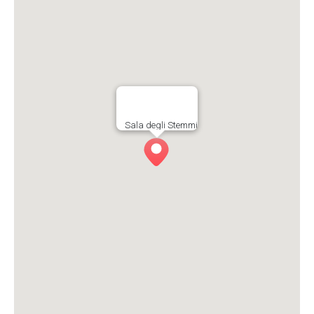
Sala degli Stemmi