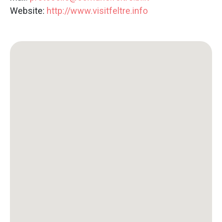
Website:
http://www.visitfeltre.info