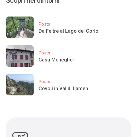
Scopri nei dintorni
Posts
Da Feltre al Lago del Corlo
Posts
Casa Meneghel
Posts
Covoli in Val di Lamen