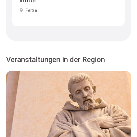
Feltre
Veranstaltungen in der Region