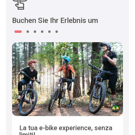
Buchen Sie Ihr Erlebnis um
La tua e-bike experience, senza
limiti!