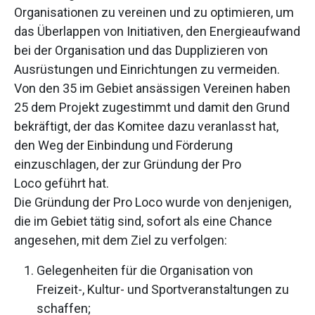
Organisationen zu vereinen und zu optimieren, um
das Überlappen von Initiativen, den Energieaufwand
bei der Organisation und das Dupplizieren von
Ausrüstungen und Einrichtungen zu vermeiden.
Von den 35 im Gebiet ansässigen Vereinen haben
25 dem Projekt zugestimmt und damit den Grund
bekräftigt, der das Komitee dazu veranlasst hat,
den Weg der Einbindung und Förderung
einzuschlagen, der zur Gründung der Pro
Loco geführt hat.
Die Gründung der Pro Loco wurde von denjenigen,
die im Gebiet tätig sind, sofort als eine Chance
angesehen, mit dem Ziel zu verfolgen:
Gelegenheiten für die Organisation von
Freizeit-, Kultur- und Sportveranstaltungen zu
schaffen;