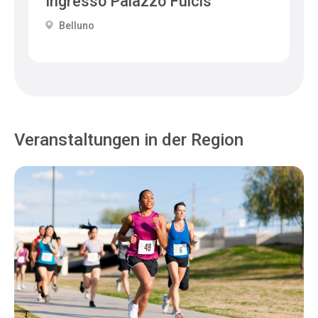
Ingresso Palazzo Fulcis
Belluno
Veranstaltungen in der Region