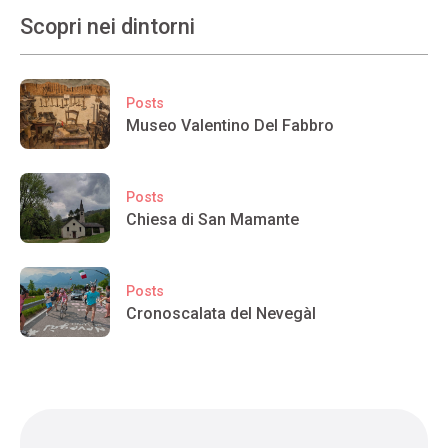
Scopri nei dintorni
Posts
Museo Valentino Del Fabbro
Posts
Chiesa di San Mamante
Posts
Cronoscalata del Nevegàl