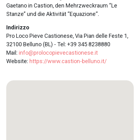
Gaetano in Castion, den Mehrzweckraum “Le
Stanze” und die Aktivität “Equazione“.
Indirizzo
Pro Loco Pieve Castionese, Via Pian delle Feste 1,
32100 Belluno (BL) - Tel: +39 345 8238880
Mail:
info@prolocopievecastionese.it
Website:
https://www.castion-belluno.it/