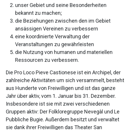
unser Gebiet und seine Besonderheiten
bekannt zu machen;
die Beziehungen zwischen den im Gebiet
ansässigen Vereinen zu verbessern
eine koordinierte Verwaltung der
Veranstaltungen zu gewährleisten
die Nutzung von humanen und materiellen
Ressourcen zu verbessern.
Die Pro Loco Pieve Castionese ist ein Archipel, der
zahlreiche Aktivitäten um sich versammelt, besteht
aus Hunderte von Freiwilligen und ist das ganze
Jahr über aktiv, vom 1. Januar bis 31. Dezember.
Insbesondere ist sie mit zwei verschiedenen
Gruppen aktiv: Der Folkloregruppe Nevegàl und Le
Pubbliche Bugie. Außerdem besitzt und verwaltet
sie dank ihrer Freiwilligen das Theater San