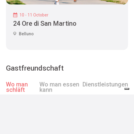
10 - 11 October
24 Ore di San Martino
Belluno
Gastfreundschaft
Wo man
Wo man essen
Dienstleistungen
schläft
kann