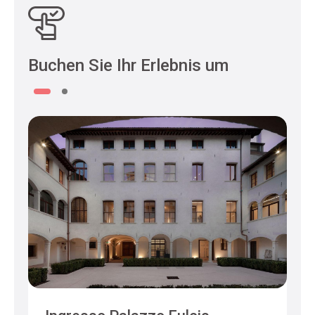
Buchen Sie Ihr Erlebnis um