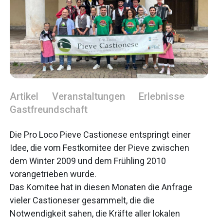
Artikel
Veranstaltungen
Erlebnisse
Gastfreundschaft
Die Pro Loco Pieve Castionese entspringt einer
Idee, die vom Festkomitee der Pieve zwischen
dem Winter 2009 und dem Frühling 2010
vorangetrieben wurde.
Das Komitee hat in diesen Monaten die Anfrage
vieler Castioneser gesammelt, die die
Notwendigkeit sahen, die Kräfte aller lokalen