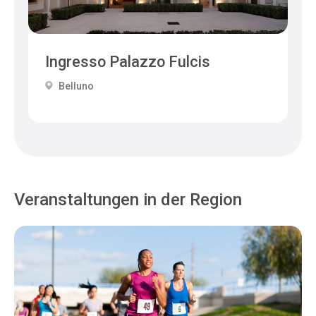
Ingresso Palazzo Fulcis
Belluno
Veranstaltungen in der Region