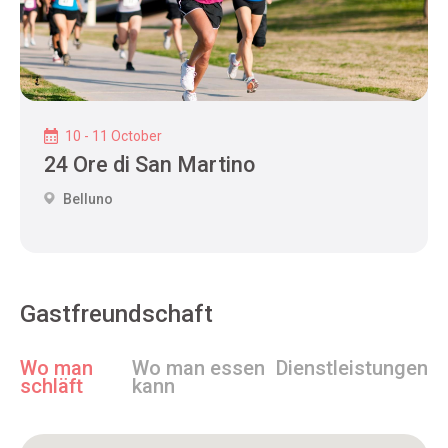
10 - 11 October
24 Ore di San Martino
Belluno
Gastfreundschaft
Wo man
Wo man essen
Dienstleistungen
schläft
kann