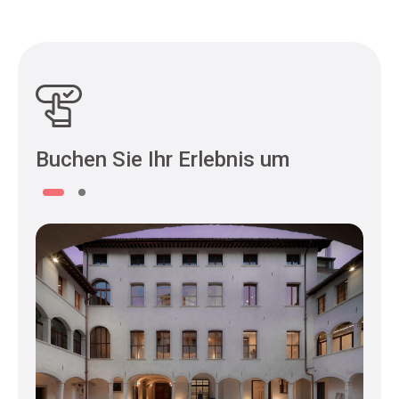
Buchen Sie Ihr Erlebnis um