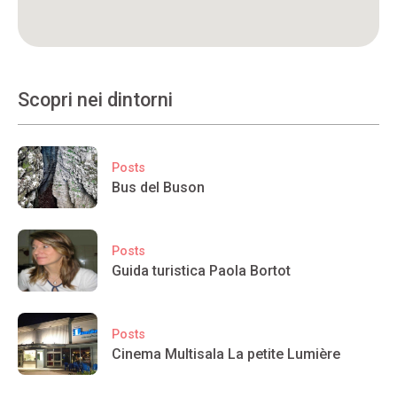
Scopri nei dintorni
Posts
Bus del Buson
Posts
Guida turistica Paola Bortot
Posts
Cinema Multisala La petite Lumière