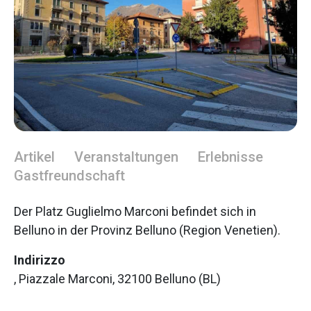
Artikel
Veranstaltungen
Erlebnisse
Gastfreundschaft
Der Platz Guglielmo Marconi befindet sich in
Belluno in der Provinz Belluno (Region Venetien).
Indirizzo
, Piazzale Marconi, 32100 Belluno (BL)