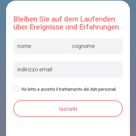
Bleiben Sie auf dem Laufenden
über Ereignisse und Erfahrungen
Ho letto e accetto il trattamento dei dati personali