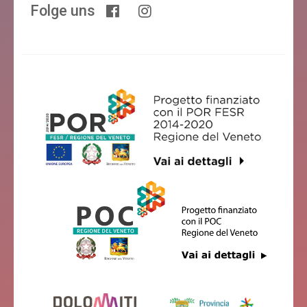
Folge uns