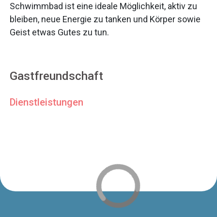
Schwimmbad ist eine ideale Möglichkeit, aktiv zu
bleiben, neue Energie zu tanken und Körper sowie
Geist etwas Gutes zu tun.
Gastfreundschaft
Dienstleistungen