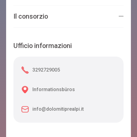
Il consorzio
Ufficio informazioni
3292729005
Informationsbüros
info@dolomitiprealpi.it