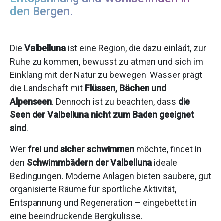
den Bergen.
Die
Valbelluna
ist eine Region, die dazu einlädt, zur
Ruhe zu kommen, bewusst zu atmen und sich im
Einklang mit der Natur zu bewegen. Wasser prägt
die Landschaft mit
Flüssen, Bächen und
Alpenseen
. Dennoch ist zu beachten, dass
die
Seen der Valbelluna nicht zum Baden geeignet
sind
.
Wer
frei und sicher schwimmen
möchte, findet in
den
Schwimmbädern der Valbelluna
ideale
Bedingungen. Moderne Anlagen bieten saubere, gut
organisierte Räume für sportliche Aktivität,
Entspannung und Regeneration – eingebettet in
eine beeindruckende Bergkulisse.