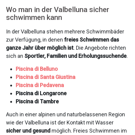
Wo man in der Valbelluna sicher
schwimmen kann
In der Valbelluna stehen mehrere Schwimmbäder
zur Verfügung, in denen
freies Schwimmen das
ganze Jahr über möglich ist
. Die Angebote richten
sich an
Sportler, Familien und Erholungssuchende
.
Piscina di Belluno
Piscina di Santa Giustina
Piscina di Pedavena
Piscina di Longarone
Piscina di Tambre
Auch in einer alpinen und naturbelassenen Region
wie der Valbelluna ist der Kontakt mit Wasser
sicher und gesund
möglich. Freies Schwimmen im