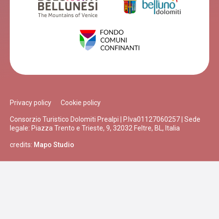
Privacy policy
Cookie policy
Consorzio Turistico Dolomiti Prealpi | P.Iva01127060257 | Sede
legale: Piazza Trento e Trieste, 9, 32032 Feltre, BL, Italia
credits:
Mapo Studio