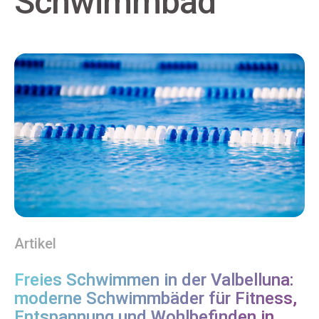
Schwimmbad
Artikel
Freies Schwimmen in der Valbelluna:
moderne Schwimmbäder für Fitness,
Entspannung und Wohlbefinden in