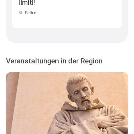
limiti!
Feltre
Veranstaltungen in der Region