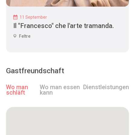
11 September
Il "Francesco" che l'arte tramanda.
Feltre
Gastfreundschaft
Wo man
Wo man essen
Dienstleistungen
schläft
kann