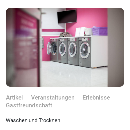
Artikel
Veranstaltungen
Erlebnisse
Gastfreundschaft
Waschen und Trocknen