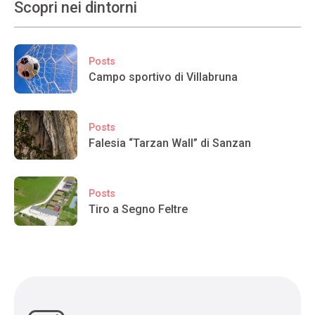
Scopri nei dintorni
Posts
Campo sportivo di Villabruna
Posts
Falesia “Tarzan Wall” di Sanzan
Posts
Tiro a Segno Feltre