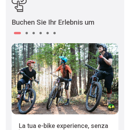
Buchen Sie Ihr Erlebnis um
La tua e-bike experience, senza