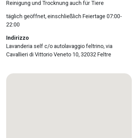
Reinigung und Trocknung auch für Tiere
täglich geöffnet, einschließlich Feiertage 07:00-
22:00
Indirizzo
Lavanderia self c/o autolavaggio feltrino, via
Cavallieri di Vittorio Veneto 10, 32032 Feltre