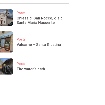
Posts
Chiesa di San Rocco, già di
Santa Maria Nascente
Posts
Valcarne – Santa Giustina
Posts
The water’s path