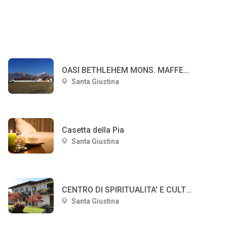
OASI BETHLEHEM MONS. MAFFEO DUCOLI
Santa Giustina
Casetta della Pia
Santa Giustina
CENTRO DI SPIRITUALITA' E CULTURA PAPA LUCIANI
Santa Giustina