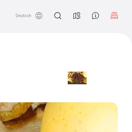
Deutsch