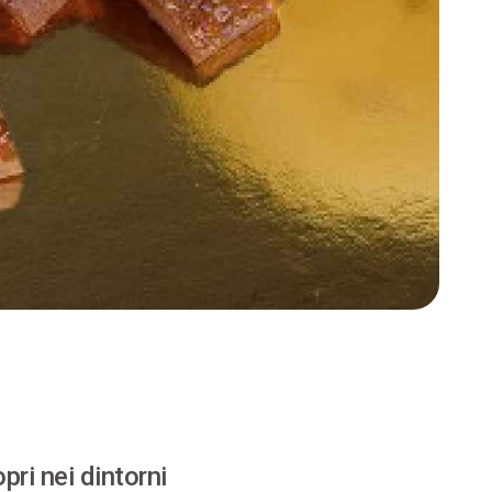
pri nei dintorni