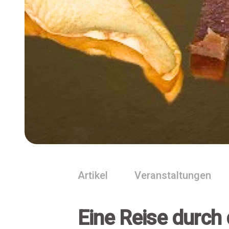
Artikel
Veranstaltungen
Eine Reise durch d