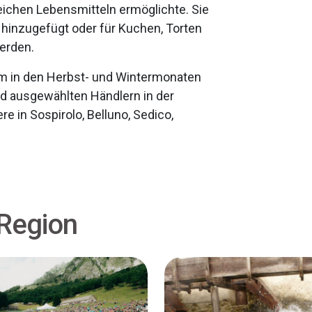
eichen Lebensmitteln ermöglichte. Sie
hinzugefügt oder für Kuchen, Torten
erden.
lem in den Herbst- und Wintermonaten
nd ausgewählten Händlern in der
re in Sospirolo, Belluno, Sedico,
 Region