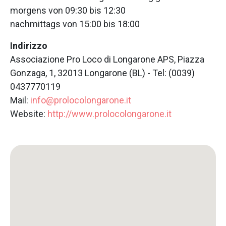
morgens von 09:30 bis 12:30
nachmittags von 15:00 bis 18:00
Indirizzo
Associazione Pro Loco di Longarone APS, Piazza
Gonzaga, 1, 32013 Longarone (BL) - Tel: (0039)
0437770119
Mail:
info@prolocolongarone.it
Website:
http://www.prolocolongarone.it