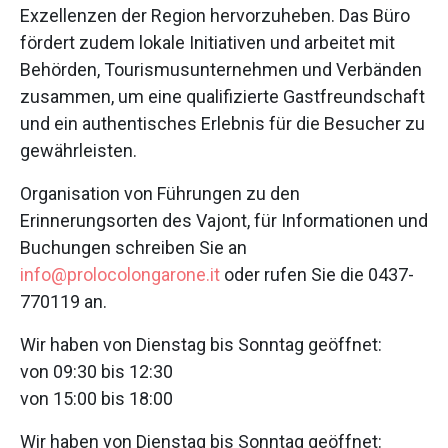
Exzellenzen der Region hervorzuheben. Das Büro
fördert zudem lokale Initiativen und arbeitet mit
Behörden, Tourismusunternehmen und Verbänden
zusammen, um eine qualifizierte Gastfreundschaft
und ein authentisches Erlebnis für die Besucher zu
gewährleisten.
Organisation von Führungen zu den
Erinnerungsorten des Vajont, für Informationen und
Buchungen schreiben Sie an
info@prolocolongarone.it
oder rufen Sie die 0437-
770119 an.
Wir haben von Dienstag bis Sonntag geöffnet:
von 09:30 bis 12:30
von 15:00 bis 18:00
Wir haben von Dienstag bis Sonntag geöffnet: