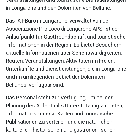
in Longarone und den Dolomiten von Belluno.
Das IAT-Büro in Longarone, verwaltet von der
Associazione Pro Loco di Longarone APS, ist der
Anlaufpunkt für Gastfreundschaft und touristische
Informationen in der Region. Es bietet Besuchern
aktuelle Informationen über Sehenswürdigkeiten,
Routen, Veranstaltungen, Aktivitäten im Freien,
Unterkünfte und Dienstleistungen, die in Longarone
und im umliegenden Gebiet der Dolomiten
Bellunesi verfügbar sind.
Das Personal steht zur Verfügung, um bei der
Planung des Aufenthalts Unterstützung zu bieten,
Informationsmaterial, Karten und touristische
Publikationen zu verteilen und die natürlichen,
kulturellen, historischen und gastronomischen