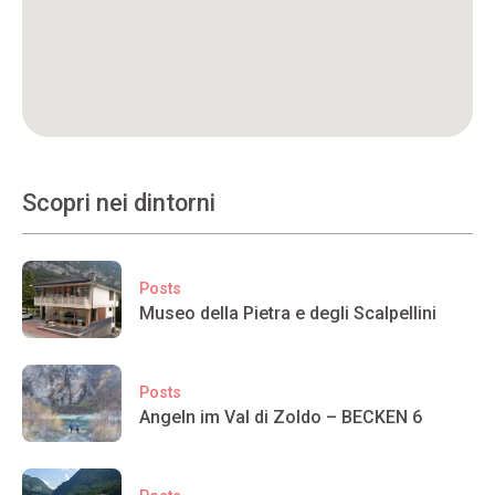
Scopri nei dintorni
Posts
Museo della Pietra e degli Scalpellini
Posts
Angeln im Val di Zoldo – BECKEN 6