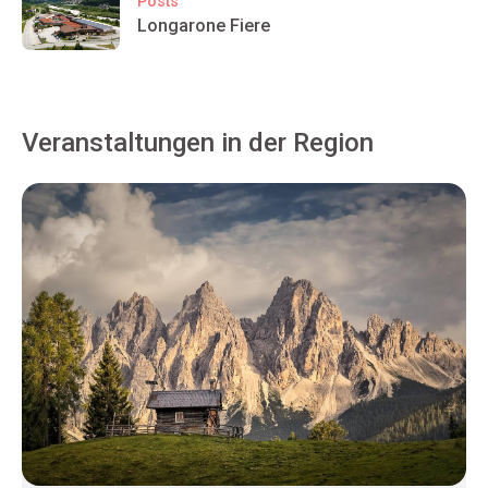
Posts
Longarone Fiere
Veranstaltungen in der Region