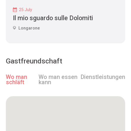
25 July
Il mio sguardo sulle Dolomiti
Longarone
Gastfreundschaft
Wo man
Wo man essen
Dienstleistungen
schläft
kann