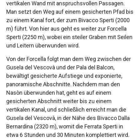
vertikalen Wand mit anspruchsvollen Passagen.
Man setzt den Weg auf einem gesicherten Pfad bis
zu einem Kanal fort, der zum Bivacco Sperti (2000
m) führt. Von hier aus geht es weiter zur Forcella
Sperti (2250 m), wobei ein steiler Graben mit Seilen
und Leitern überwunden wird.
Von der Forcella folgt man dem Weg zwischen der
Gusela del Vescovà und der Pala del Balcon,
bewältigt gesicherte Aufstiege und exponierte,
panoramische Abschnitte. Nachdem man den
Nasòn überwunden hat, geht es auf einem
gesicherten Abschnitt weiter bis zu einem
vertikalen Kanal, und schließlich erreicht man die
Gusela del Vescovà, in der Nähe des Bivacco Dalla
Bernardina (2320 m), womit die Ferrata Sperti in
etwa 6 Stunden und 30 Minuten komplettiert wird.