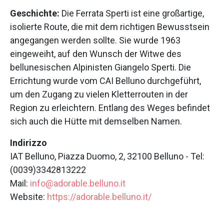
Geschichte:
Die Ferrata Sperti ist eine großartige,
isolierte Route, die mit dem richtigen Bewusstsein
angegangen werden sollte. Sie wurde 1963
eingeweiht, auf den Wunsch der Witwe des
bellunesischen Alpinisten Giangelo Sperti. Die
Errichtung wurde vom CAI Belluno durchgeführt,
um den Zugang zu vielen Kletterrouten in der
Region zu erleichtern. Entlang des Weges befindet
sich auch die Hütte mit demselben Namen.
Indirizzo
IAT Belluno, Piazza Duomo, 2, 32100 Belluno - Tel:
(0039)3342813222
Mail:
info@adorable.belluno.it
Website:
https://adorable.belluno.it/