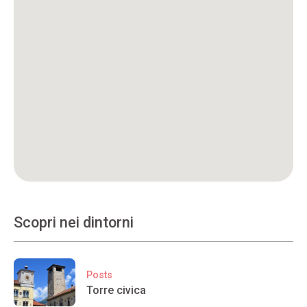
Scopri nei dintorni
Posts
Torre civica