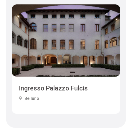
Ingresso Palazzo Fulcis
Belluno