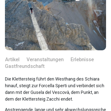
Artikel
Veranstaltungen
Erlebnisse
Gastfreundschaft
Die Klettersteig führt den Westhang des Schiara
hinauf, steigt zur Forcella Sperti und verbindet sich
dann mit der Gusela del Vescovà, dem Punkt, an
dem der Klettersteig Zacchi endet.
Anstrengende, lange und sehr abwechslungsreiche