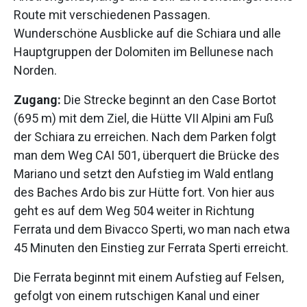
Route mit verschiedenen Passagen.
Wunderschöne Ausblicke auf die Schiara und alle
Hauptgruppen der Dolomiten im Bellunese nach
Norden.
Zugang:
Die Strecke beginnt an den Case Bortot
(695 m) mit dem Ziel, die Hütte VII Alpini am Fuß
der Schiara zu erreichen. Nach dem Parken folgt
man dem Weg CAI 501, überquert die Brücke des
Mariano und setzt den Aufstieg im Wald entlang
des Baches Ardo bis zur Hütte fort. Von hier aus
geht es auf dem Weg 504 weiter in Richtung
Ferrata und dem Bivacco Sperti, wo man nach etwa
45 Minuten den Einstieg zur Ferrata Sperti erreicht.
Die Ferrata beginnt mit einem Aufstieg auf Felsen,
gefolgt von einem rutschigen Kanal und einer