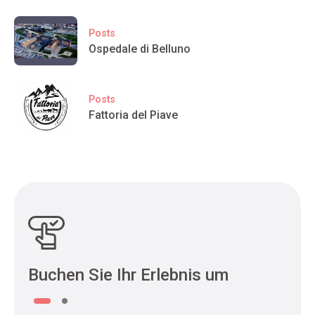
Posts
Ospedale di Belluno
Posts
Fattoria del Piave
Buchen Sie Ihr Erlebnis um