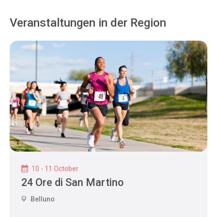
Veranstaltungen in der Region
10 - 11 October
24 Ore di San Martino
Belluno