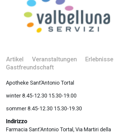
Artikel
Veranstaltungen
Erlebnisse
Gastfreundschaft
Apotheke Sant’Antonio Tortal
winter 8.45-12.30 15.30-19.00
sommer 8.45-12.30 15.30-19.30
Indirizzo
Farmacia Sant'Antonio Tortal, Via Martiri della