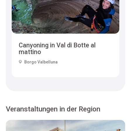
Canyoning in Val di Botte al
mattino
Borgo Valbelluna
Veranstaltungen in der Region