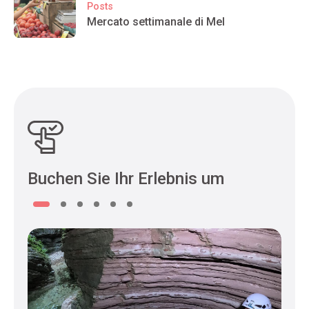
Posts
Mercato settimanale di Mel
Buchen Sie Ihr Erlebnis um