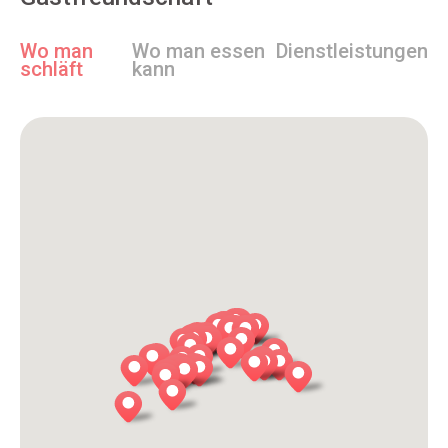
Wo man
Wo man essen
Dienstleistungen
schläft
kann