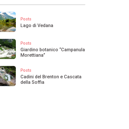
Posts
Lago di Vedana
Posts
Giardino botanico “Campanula
Morettiana”
Posts
Cadini del Brenton e Cascata
della Soffia