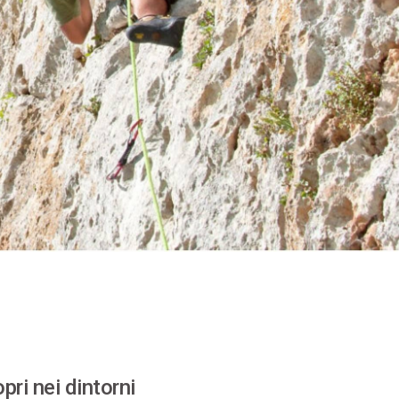
pri nei dintorni