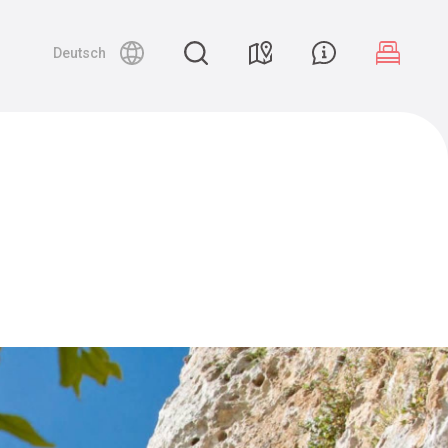
Deutsch