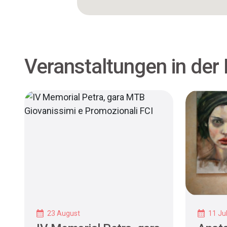
Veranstaltungen in der
23 August
11 Jul