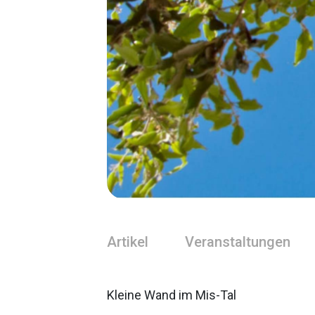
Artikel
Veranstaltungen
Kleine Wand im Mis-Tal