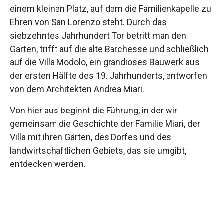
einem kleinen Platz, auf dem die Familienkapelle zu
Ehren von San Lorenzo steht. Durch das
siebzehntes Jahrhundert Tor betritt man den
Garten, trifft auf die alte Barchesse und schließlich
auf die Villa Modolo, ein grandioses Bauwerk aus
der ersten Hälfte des 19. Jahrhunderts, entworfen
von dem Architekten Andrea Miari.
Von hier aus beginnt die Führung, in der wir
gemeinsam die Geschichte der Familie Miari, der
Villa mit ihren Gärten, des Dorfes und des
landwirtschaftlichen Gebiets, das sie umgibt,
entdecken werden.