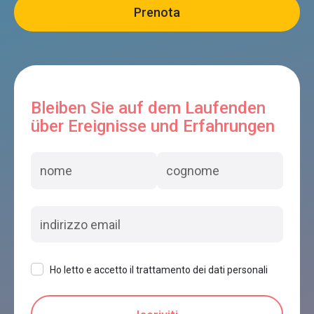
Bleiben Sie auf dem Laufenden
über Ereignisse und Erfahrungen
Ho letto e accetto il trattamento dei dati personali