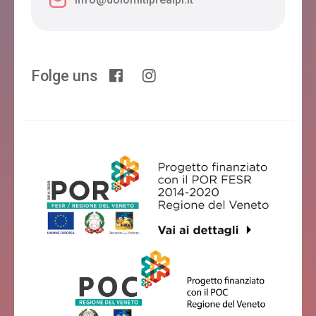
Folge uns