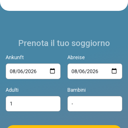
Prenota il tuo soggiorno
Ankunft
Abreise
Adulti
Bambini