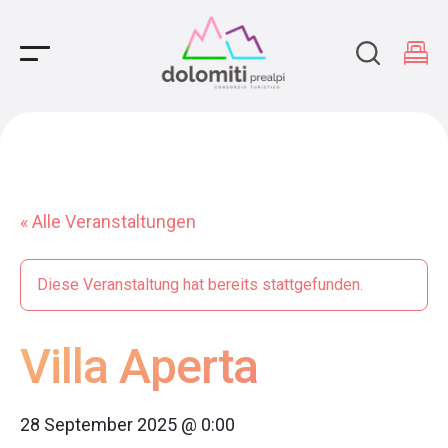
Main Navigation
« Alle Veranstaltungen
Diese Veranstaltung hat bereits stattgefunden.
Villa Aperta
28 September 2025 @ 0:00