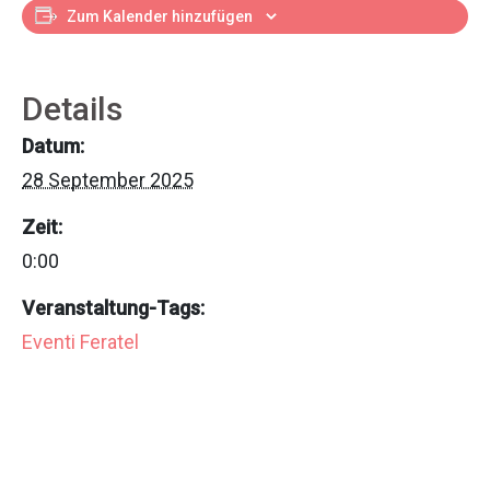
Zum Kalender hinzufügen
Details
Datum:
28 September 2025
Zeit:
0:00
Veranstaltung-Tags:
Eventi Feratel