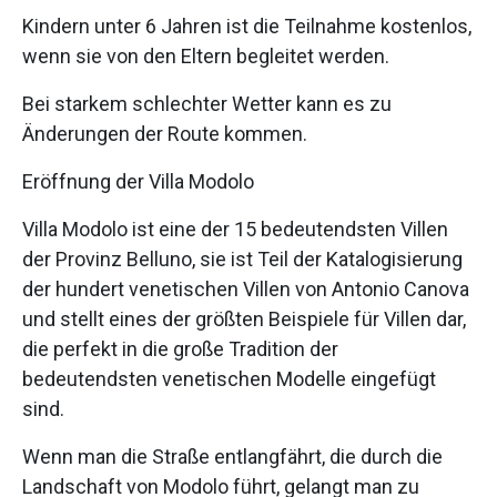
Kindern unter 6 Jahren ist die Teilnahme kostenlos,
wenn sie von den Eltern begleitet werden.
Bei starkem schlechter Wetter kann es zu
Änderungen der Route kommen.
Eröffnung der Villa Modolo
Villa Modolo ist eine der 15 bedeutendsten Villen
der Provinz Belluno, sie ist Teil der Katalogisierung
der hundert venetischen Villen von Antonio Canova
und stellt eines der größten Beispiele für Villen dar,
die perfekt in die große Tradition der
bedeutendsten venetischen Modelle eingefügt
sind.
Wenn man die Straße entlangfährt, die durch die
Landschaft von Modolo führt, gelangt man zu