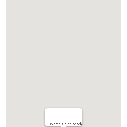
Dolomiti Spirit Ranch