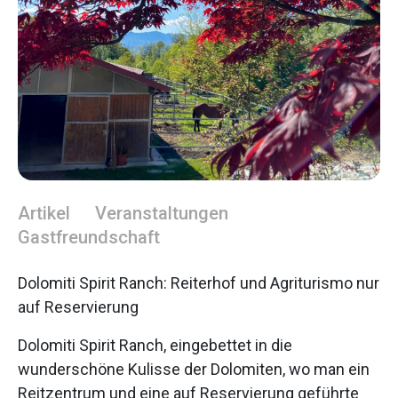
Artikel
Veranstaltungen
Gastfreundschaft
Dolomiti Spirit Ranch: Reiterhof und Agriturismo nur
auf Reservierung
Dolomiti Spirit Ranch, eingebettet in die
wunderschöne Kulisse der Dolomiten, wo man ein
Reitzentrum und eine auf Reservierung geführte