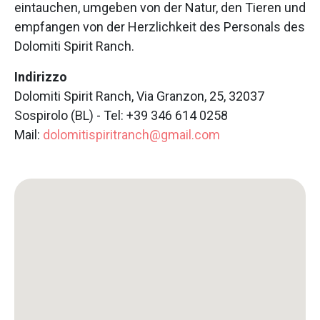
eintauchen, umgeben von der Natur, den Tieren und
empfangen von der Herzlichkeit des Personals des
Dolomiti Spirit Ranch.
Indirizzo
Dolomiti Spirit Ranch, Via Granzon, 25, 32037
Sospirolo (BL) - Tel: +39 346 614 0258
Mail:
dolomitispiritranch@gmail.com