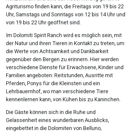
Agriturismo finden kann, die Freitags von 19 bis 22
Uhr, Samstags und Sonntags von 12 bis 14 Uhr und
von 19 bis 22 Uhr geöffnet sind.
Im Dolomiti Spirit Ranch wird es möglich sein, mit
der Natur und ihren Tieren in Kontakt zu treten, um
die Werte von Achtsamkeit und Dankbarkeit
gegenüber den Bergen zu erinnern. Hier werden
verschiedene Dienste für Erwachsene, Kinder und
Familien angeboten: Reitstunden, Ausritte mit
Pferden, Ponys für die Kleinsten und ein
Lehrbauernhof, wo man verschiedene Tiere
kennenlernen kann, von Kühen bis zu Kaninchen.
Die Gäste können sich in die Ruhe und
Gelassenheit eines wunderbaren Ausblicks,
eingebettet in die Dolomiten von Belluno,