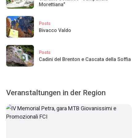
Morettiana”
Posts
Bivacco Valdo
Posts
Cadini del Brenton e Cascata della Soffia
Veranstaltungen in der Region