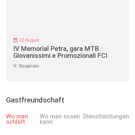
23 August
IV Memorial Petra, gara MTB
Giovanissimi e Promozionali FCI
Sospirolo
Gastfreundschaft
Wo man
Wo man essen
Dienstleistungen
schläft
kann