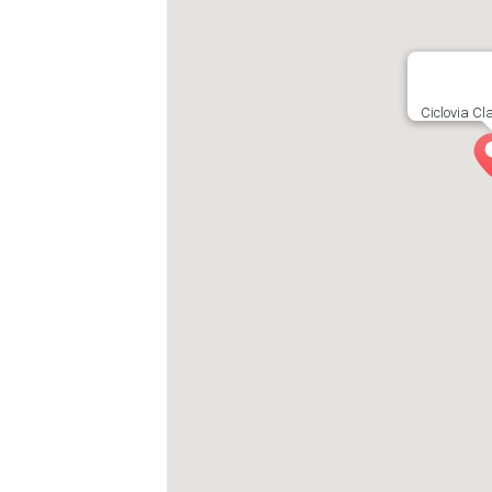
Ciclovia C