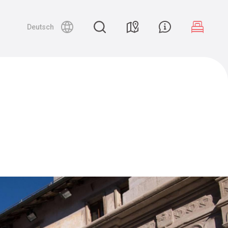
Deutsch