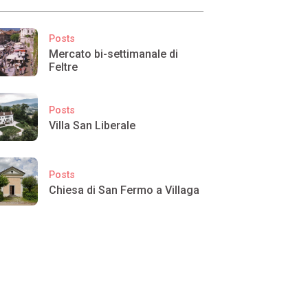
Posts
Mercato bi-settimanale di
Feltre
Posts
Villa San Liberale
Posts
Chiesa di San Fermo a Villaga