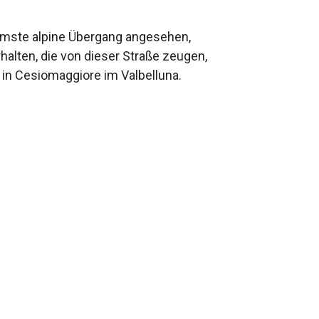
mste alpine Übergang angesehen,
halten, die von dieser Straße zeugen,
r in Cesiomaggiore im Valbelluna.