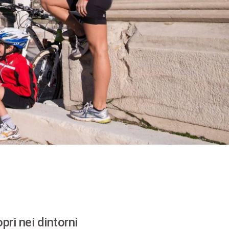
pri nei dintorni