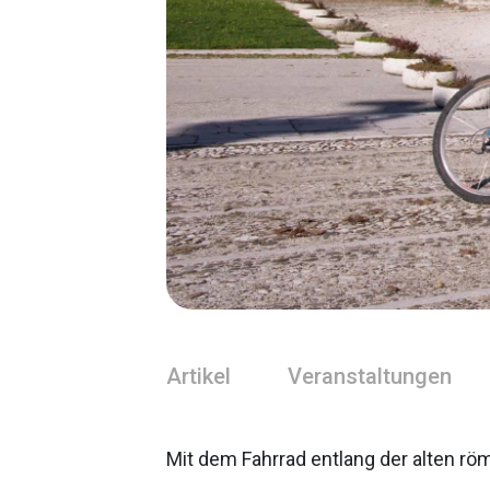
Artikel
Veranstaltungen
Mit dem Fahrrad entlang der alten rö