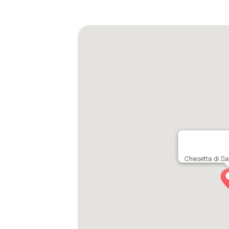
Chiesetta di Sa