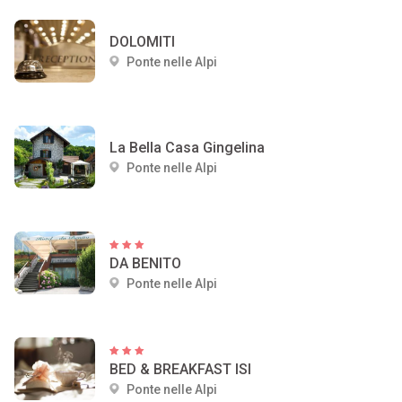
DOLOMITI
Ponte nelle Alpi
La Bella Casa Gingelina
Ponte nelle Alpi
DA BENITO
Ponte nelle Alpi
BED & BREAKFAST ISI
Ponte nelle Alpi