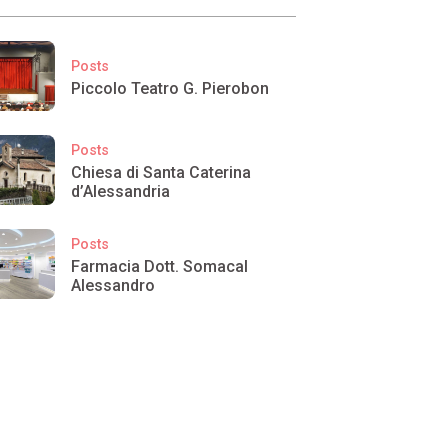
Posts
Piccolo Teatro G. Pierobon
Posts
Chiesa di Santa Caterina
d’Alessandria
Posts
Farmacia Dott. Somacal
Alessandro