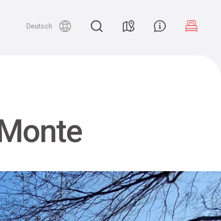
Deutsch
n Monte