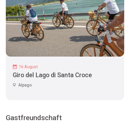
16 August
Giro del Lago di Santa Croce
Alpago
Gastfreundschaft