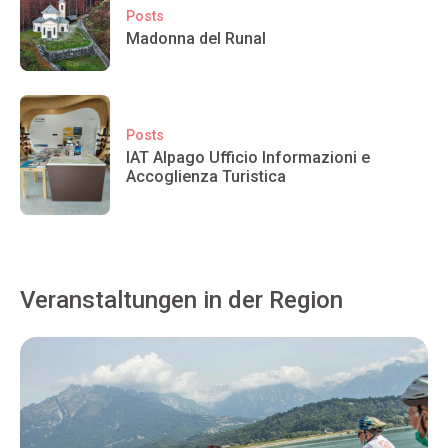
Posts
Madonna del Runal
Posts
IAT Alpago Ufficio Informazioni e
Accoglienza Turistica
Veranstaltungen in der Region