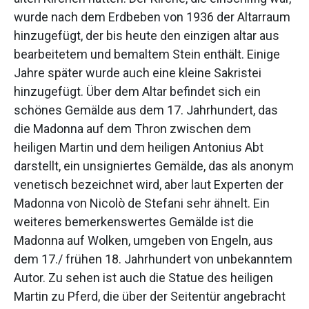
wurde nach dem Erdbeben von 1936 der Altarraum
hinzugefügt, der bis heute den einzigen altar aus
bearbeitetem und bemaltem Stein enthält. Einige
Jahre später wurde auch eine kleine Sakristei
hinzugefügt. Über dem Altar befindet sich ein
schönes Gemälde aus dem 17. Jahrhundert, das
die Madonna auf dem Thron zwischen dem
heiligen Martin und dem heiligen Antonius Abt
darstellt, ein unsigniertes Gemälde, das als anonym
venetisch bezeichnet wird, aber laut Experten der
Madonna von Nicolò de Stefani sehr ähnelt. Ein
weiteres bemerkenswertes Gemälde ist die
Madonna auf Wolken, umgeben von Engeln, aus
dem 17./ frühen 18. Jahrhundert von unbekanntem
Autor. Zu sehen ist auch die Statue des heiligen
Martin zu Pferd, die über der Seitentür angebracht