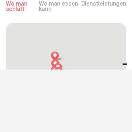
Wo man
Wo man essen
Dienstleistungen
schläft
kann