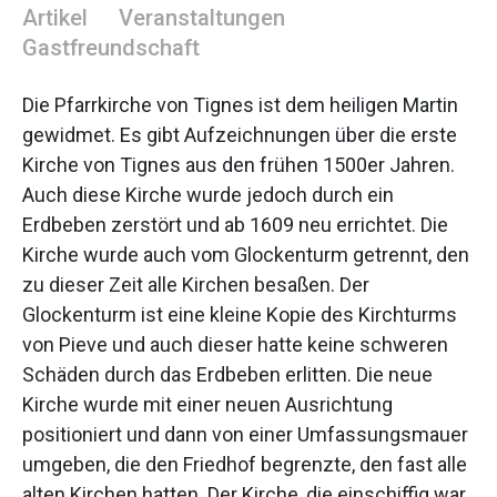
Artikel
Veranstaltungen
Gastfreundschaft
Die Pfarrkirche von Tignes ist dem heiligen Martin
gewidmet. Es gibt Aufzeichnungen über die erste
Kirche von Tignes aus den frühen 1500er Jahren.
Auch diese Kirche wurde jedoch durch ein
Erdbeben zerstört und ab 1609 neu errichtet. Die
Kirche wurde auch vom Glockenturm getrennt, den
zu dieser Zeit alle Kirchen besaßen. Der
Glockenturm ist eine kleine Kopie des Kirchturms
von Pieve und auch dieser hatte keine schweren
Schäden durch das Erdbeben erlitten. Die neue
Kirche wurde mit einer neuen Ausrichtung
positioniert und dann von einer Umfassungsmauer
umgeben, die den Friedhof begrenzte, den fast alle
alten Kirchen hatten. Der Kirche, die einschiffig war,