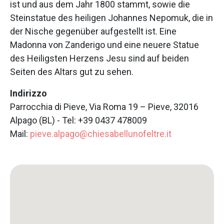
ist und aus dem Jahr 1800 stammt, sowie die
Steinstatue des heiligen Johannes Nepomuk, die in
der Nische gegenüber aufgestellt ist. Eine
Madonna von Zanderigo und eine neuere Statue
des Heiligsten Herzens Jesu sind auf beiden
Seiten des Altars gut zu sehen.
Indirizzo
Parrocchia di Pieve, Via Roma 19 – Pieve, 32016
Alpago (BL) - Tel: +39 0437 478009
Mail:
pieve.alpago@chiesabellunofeltre.it