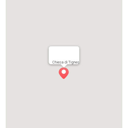
Chiesa di Tignes