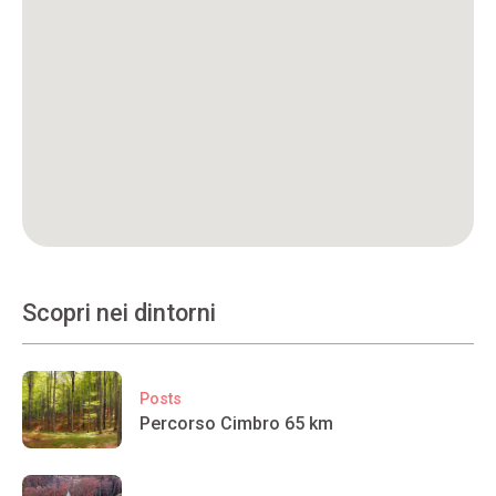
Scopri nei dintorni
Posts
Percorso Cimbro 65 km