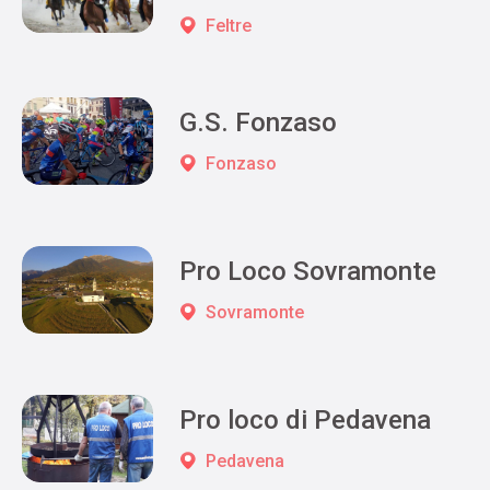
Feltre
G.S. Fonzaso
Fonzaso
Pro Loco Sovramonte
Sovramonte
Pro loco di Pedavena
Pedavena