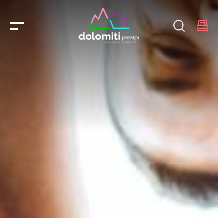
Main Navigation