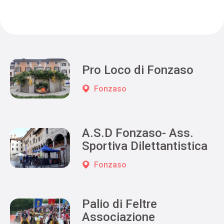
Pro Loco di Fonzaso
Fonzaso
A.S.D Fonzaso- Ass.
Sportiva Dilettantistica
Fonzaso
Palio di Feltre
Associazione