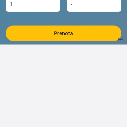
Bleiben Sie auf dem Laufenden
über Ereignisse und Erfahrungen