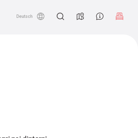
Deutsch