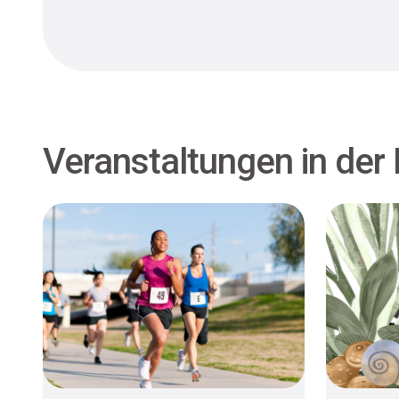
Veranstaltungen in der