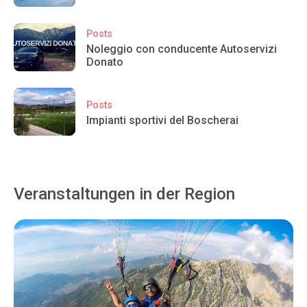
Posts
Noleggio con conducente Autoservizi
Donato
Posts
Impianti sportivi del Boscherai
Veranstaltungen in der Region