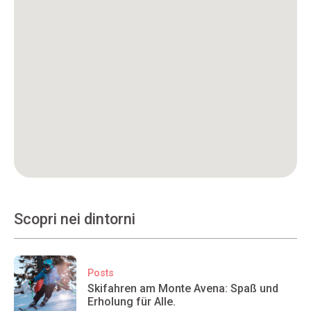
Scopri nei dintorni
Posts
Skifahren am Monte Avena: Spaß und
Erholung für Alle.