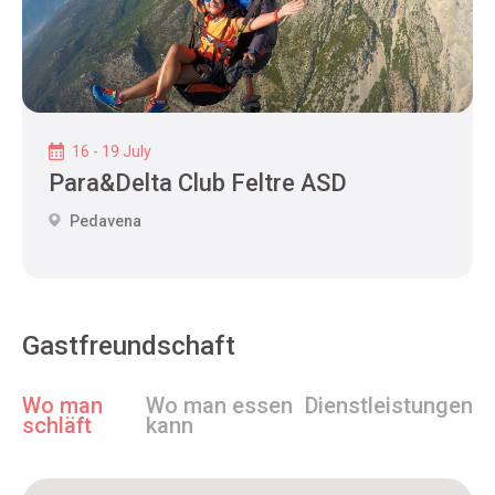
16 - 19 July
Para&Delta Club Feltre ASD
Pedavena
Gastfreundschaft
Wo man
Wo man essen
Dienstleistungen
schläft
kann