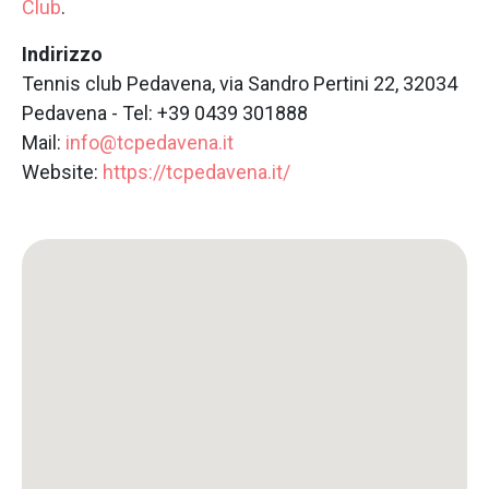
Club
.
Indirizzo
Tennis club Pedavena, via Sandro Pertini 22, 32034
Pedavena - Tel: +39 0439 301888
Mail:
info@tcpedavena.it
Website:
https://tcpedavena.it/