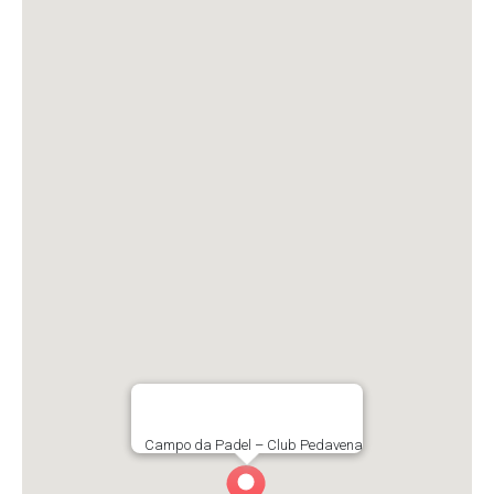
Campo da Padel – Club Pedavena