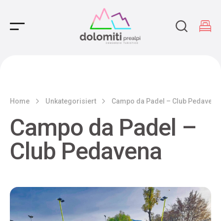
Main Navigation
Home
Unkategorisiert
Campo da Padel – Club Pedavena
Campo da Padel –
Club Pedavena