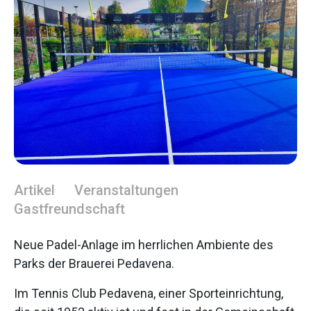
Artikel
Veranstaltungen
Gastfreundschaft
Neue Padel-Anlage im herrlichen Ambiente des
Parks der Brauerei Pedavena.
Im Tennis Club Pedavena, einer Sporteinrichtung,