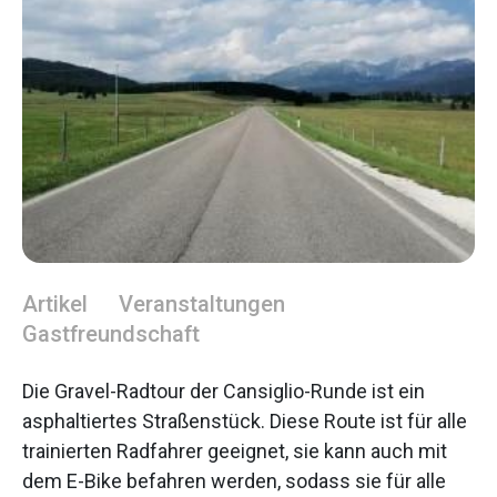
Artikel
Veranstaltungen
Gastfreundschaft
Die Gravel-Radtour der Cansiglio-Runde ist ein
asphaltiertes Straßenstück. Diese Route ist für alle
trainierten Radfahrer geeignet, sie kann auch mit
dem E-Bike befahren werden, sodass sie für alle