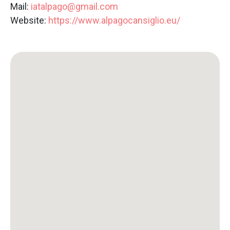
Mail:
iatalpago@gmail.com
Website:
https://www.alpagocansiglio.eu/