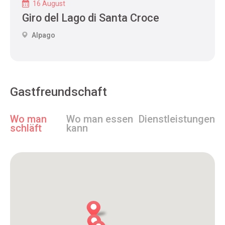
16 August
Giro del Lago di Santa Croce
Alpago
Gastfreundschaft
Wo man
Wo man essen
Dienstleistungen
schläft
kann