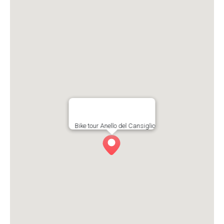
Bike tour Anello del Cansiglio