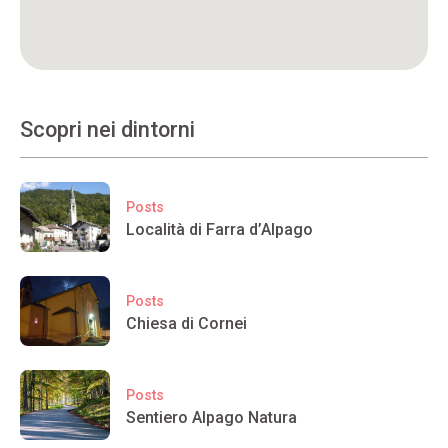
Scopri nei dintorni
Posts
Località di Farra d’Alpago
Posts
Chiesa di Cornei
Posts
Sentiero Alpago Natura