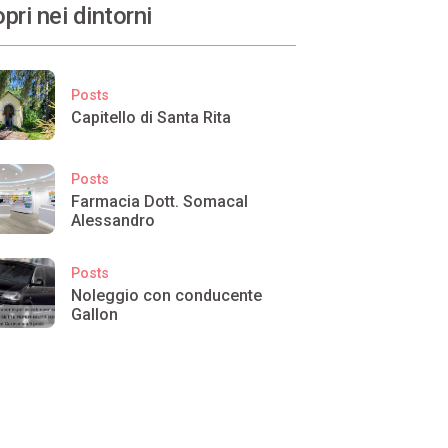
pri nei dintorni
Posts
Capitello di Santa Rita
Posts
Farmacia Dott. Somacal
Alessandro
Posts
Noleggio con conducente
Gallon