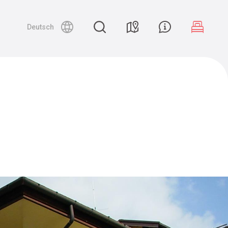
Deutsch