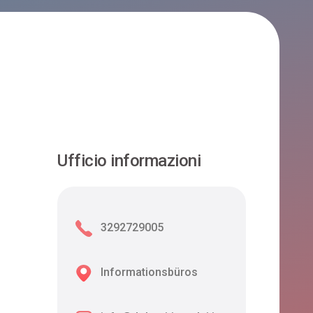
Ufficio informazioni
3292729005
Informationsbüros