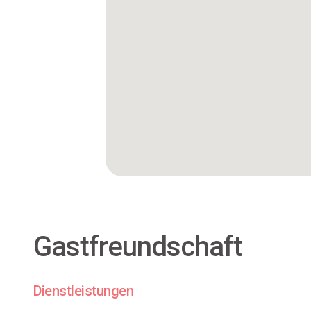
Gastfreundschaft
Dienstleistungen