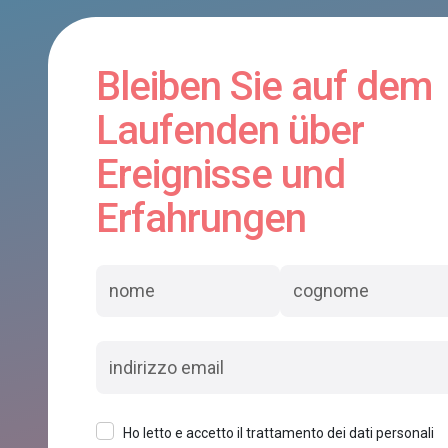
Bleiben Sie auf dem
Laufenden über
Ereignisse und
Erfahrungen
Ho letto e accetto il trattamento dei dati personali