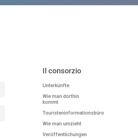
Il consorzio
Unterkünfte
Wie man dorthin
kommt
Touristeninformationsbüro
Wie man umzieht
Veröffentlichungen