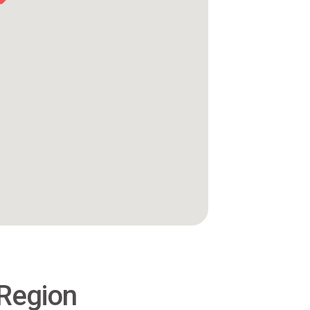
 Region