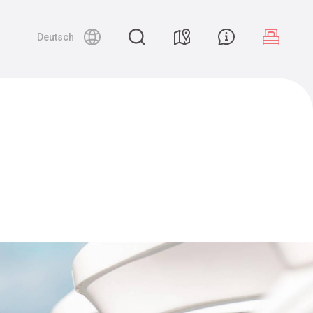
Deutsch