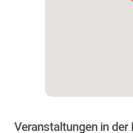
Veranstaltungen in der