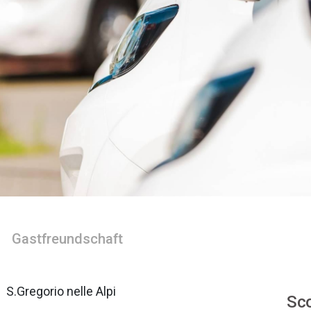
Gastfreundschaft
S.Gregorio nelle Alpi
Sco