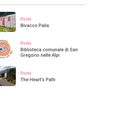
Posts
Bivacco Palia
Posts
Biblioteca comunale di San
Gregorio nelle Alpi
Posts
The Heart’s Path