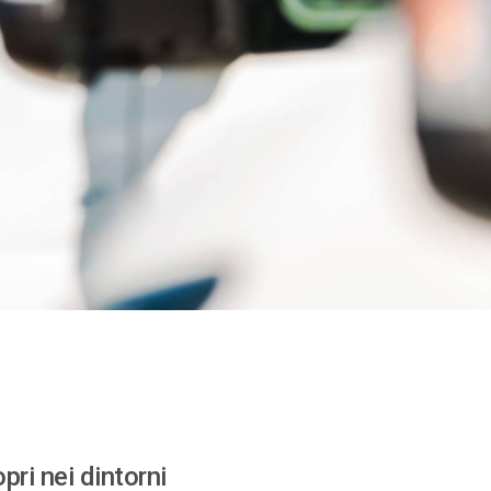
pri nei dintorni