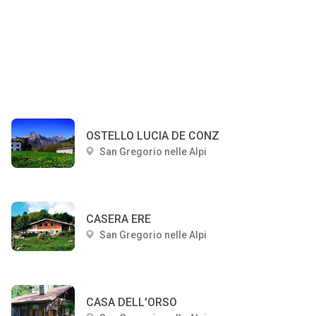
OSTELLO LUCIA DE CONZ
San Gregorio nelle Alpi
CASERA ERE
San Gregorio nelle Alpi
CASA DELL'ORSO