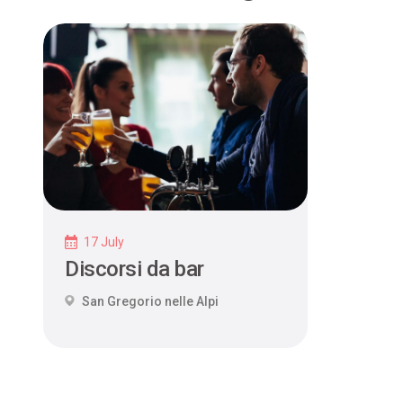
17 July
Discorsi da bar
San Gregorio nelle Alpi