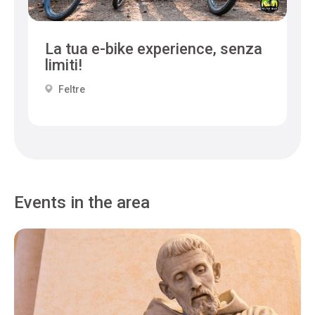
La tua e-bike experience, senza
limiti!
Feltre
Events in the area