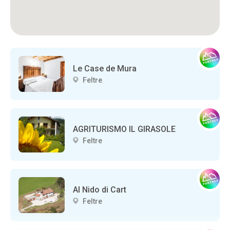
Le Case de Mura
Feltre
AGRITURISMO IL GIRASOLE
Feltre
Al Nido di Cart
Feltre