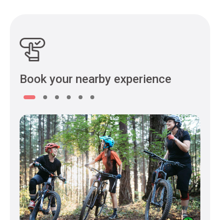
Book your nearby experience