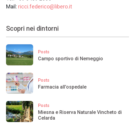
Mail:
ricci.federico@libero.it
Scopri nei dintorni
Posts
Campo sportivo di Nemeggio
Posts
Farmacia all’ospedale
Posts
Miesna e Riserva Naturale Vincheto di
Celarda