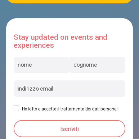
Stay updated on events and
experiences
Ho letto e accetto il trattamento dei dati personali