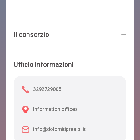
Il consorzio
Ufficio informazioni
3292729005
Information offices
info@dolomitiprealpi.it