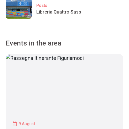
Posts
Libreria Quattro Sass
Events in the area
9 August