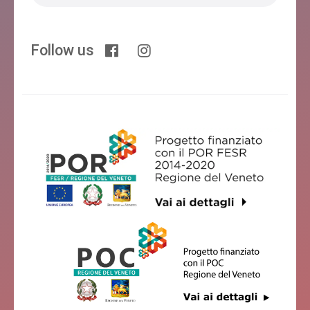
Follow us