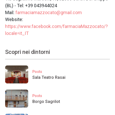
(BL) - Tel: +39 043944024
Mail:
farmaciamazzocato@gmail.com
Website:
https://www.facebook.com/farmaciaMazzocato/?
locale=it_IT
Scopri nei dintorni
Posts
Sala Teatro Rasai
Posts
Borgo Sagrilot