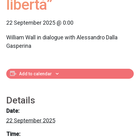
libertà”
22 September 2025 @ 0:00
William Wall in dialogue with Alessandro Dalla
Gasperina
Add to calendar
Details
Date:
22 September 2025
Time: