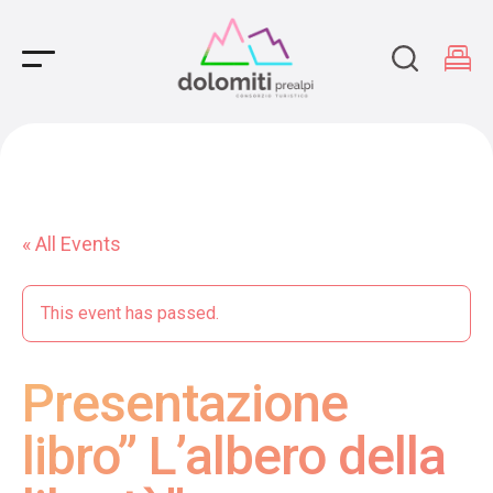
Main Navigation
« All Events
This event has passed.
Presentazione
libro” L’albero della