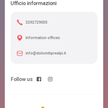
Ufficio informazioni
3292729005
Information offices
info@dolomitiprealpi.it
Follow us