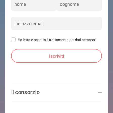
Ho letto e accetto il trattamento dei dati personali
Il consorzio