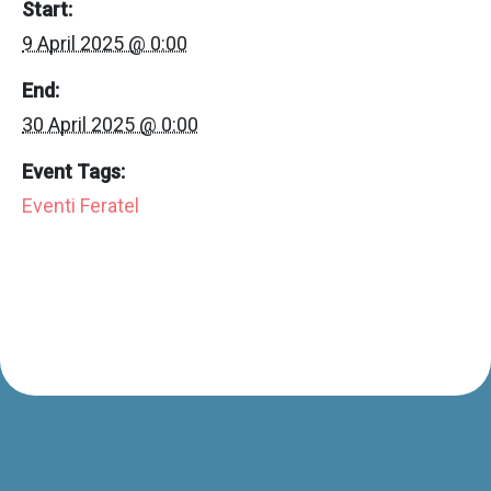
Start:
9 April 2025 @ 0:00
End:
30 April 2025 @ 0:00
Event Tags:
Eventi Feratel