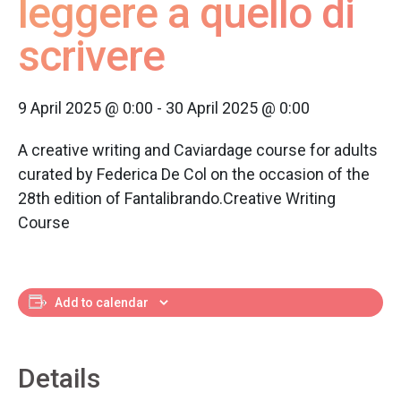
leggere a quello di
scrivere
9 April 2025 @ 0:00
-
30 April 2025 @ 0:00
A creative writing and Caviardage course for adults
curated by Federica De Col on the occasion of the
28th edition of Fantalibrando.Creative Writing
Course
Add to calendar
Details