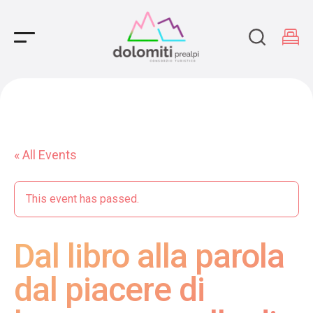
Main Navigation
« All Events
This event has passed.
Dal libro alla parola
dal piacere di