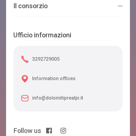
Il consorzio
Ufficio informazioni
3292729005
Information offices
info@dolomitiprealpi.it
Follow us