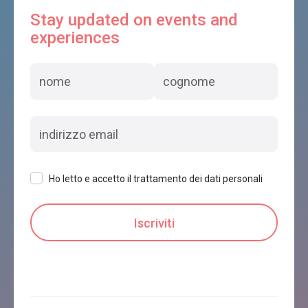
Stay updated on events and
experiences
Ho letto e accetto il trattamento dei dati personali