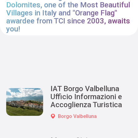
Dolomites, one of the Most Beautiful
Villages in Italy and "Orange Flag"
awardee from TCI since 2003, awaits
you!
IAT Borgo Valbelluna
Ufficio Informazioni e
Accoglienza Turistica
Borgo Valbelluna