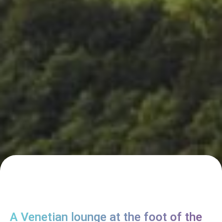
A Venetian lounge at the foot of the