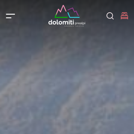
Main Navigation