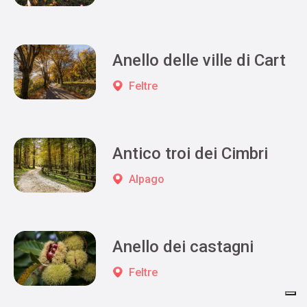
Anello delle ville di Cart
Feltre
Antico troi dei Cimbri
Alpago
Anello dei castagni
Feltre