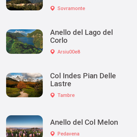
Sovramonte
Anello del Lago del
Corlo
Arsiu00e8
Col Indes Pian Delle
Lastre
Tambre
Anello del Col Melon
Pedavena