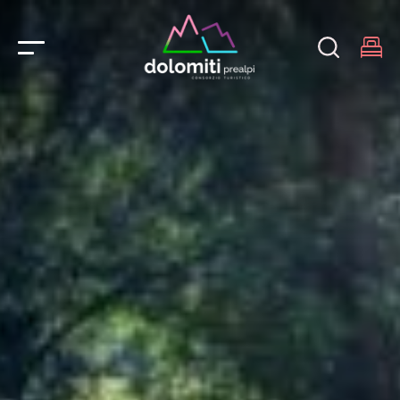
Main Navigation