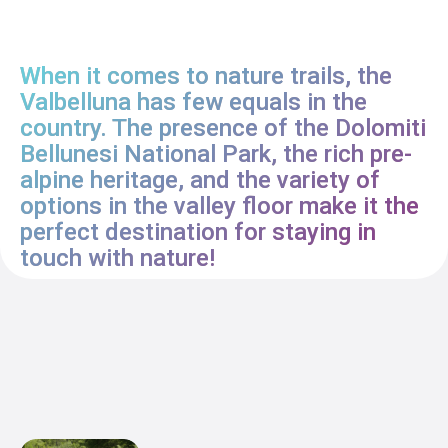
When it comes to nature trails, the
Valbelluna has few equals in the
country. The presence of the Dolomiti
Bellunesi National Park, the rich pre-
alpine heritage, and the variety of
options in the valley floor make it the
perfect destination for staying in
touch with nature!