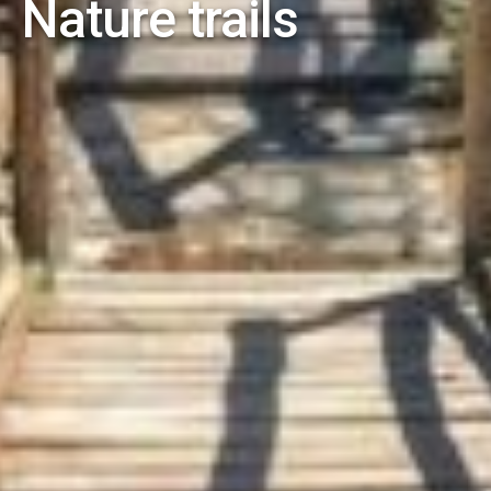
Nature trails