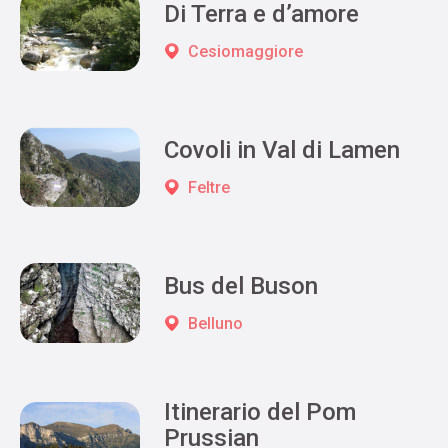
Di Terra e d’amore
Cesiomaggiore
Covoli in Val di Lamen
Feltre
Bus del Buson
Belluno
Itinerario del Pom
Prussian