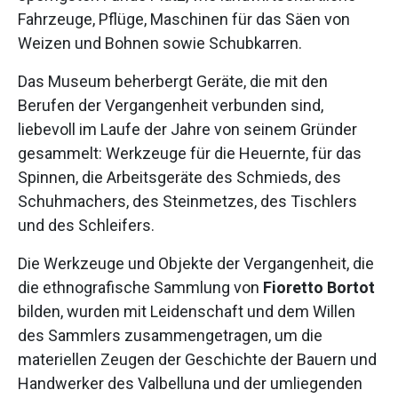
Fahrzeuge, Pflüge, Maschinen für das Säen von
Weizen und Bohnen sowie Schubkarren.
Das Museum beherbergt Geräte, die mit den
Berufen der Vergangenheit verbunden sind,
liebevoll im Laufe der Jahre von seinem Gründer
gesammelt: Werkzeuge für die Heuernte, für das
Spinnen, die Arbeitsgeräte des Schmieds, des
Schuhmachers, des Steinmetzes, des Tischlers
und des Schleifers.
Die Werkzeuge und Objekte der Vergangenheit, die
die ethnografische Sammlung von
Fioretto Bortot
bilden, wurden mit Leidenschaft und dem Willen
des Sammlers zusammengetragen, um die
materiellen Zeugen der Geschichte der Bauern und
Handwerker des Valbelluna und der umliegenden