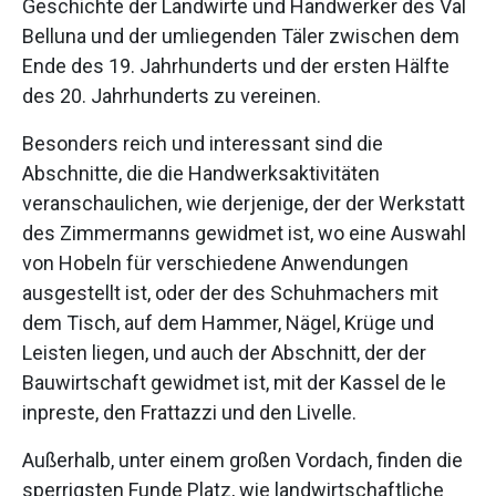
Geschichte der Landwirte und Handwerker des Val
Belluna und der umliegenden Täler zwischen dem
Ende des 19. Jahrhunderts und der ersten Hälfte
des 20. Jahrhunderts zu vereinen.
Besonders reich und interessant sind die
Abschnitte, die die Handwerksaktivitäten
veranschaulichen, wie derjenige, der der Werkstatt
des Zimmermanns gewidmet ist, wo eine Auswahl
von Hobeln für verschiedene Anwendungen
ausgestellt ist, oder der des Schuhmachers mit
dem Tisch, auf dem Hammer, Nägel, Krüge und
Leisten liegen, und auch der Abschnitt, der der
Bauwirtschaft gewidmet ist, mit der Kassel de le
inpreste, den Frattazzi und den Livelle.
Außerhalb, unter einem großen Vordach, finden die
sperrigsten Funde Platz, wie landwirtschaftliche