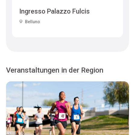
Ingresso Palazzo Fulcis
Belluno
Veranstaltungen in der Region