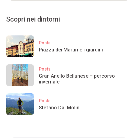
Scopri nei dintorni
Posts
Piazza dei Martiri e i giardini
Posts
Gran Anello Bellunese – percorso
invernale
Posts
Stefano Dal Molin