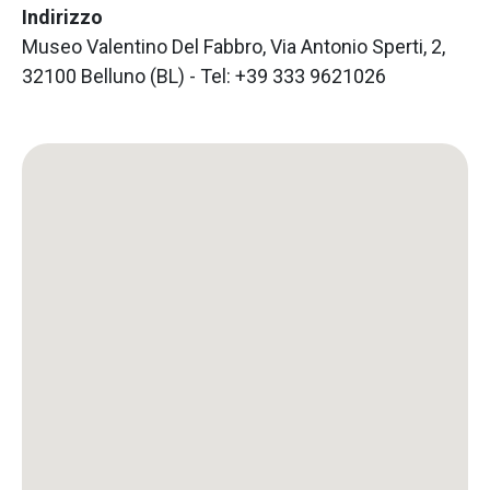
Indirizzo
Museo Valentino Del Fabbro, Via Antonio Sperti, 2,
32100 Belluno (BL) - Tel: +39 333 9621026