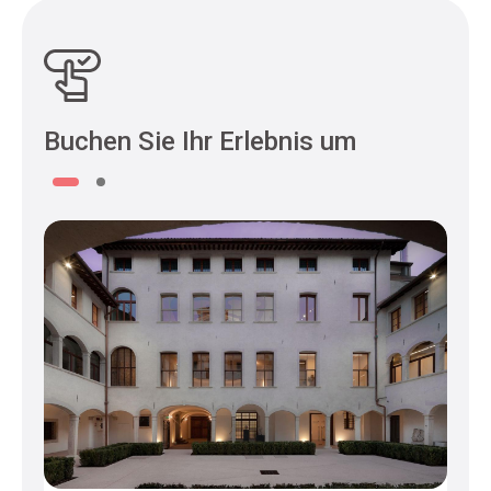
Buchen Sie Ihr Erlebnis um