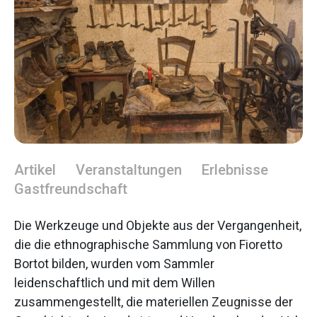
Artikel
Veranstaltungen
Erlebnisse
Gastfreundschaft
Die Werkzeuge und Objekte aus der Vergangenheit,
die die ethnographische Sammlung von Fioretto
Bortot bilden, wurden vom Sammler
leidenschaftlich und mit dem Willen
zusammengestellt, die materiellen Zeugnisse der