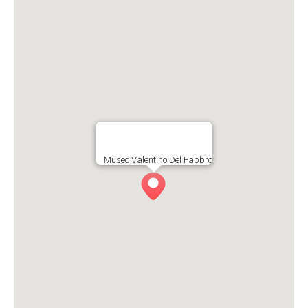
Museo Valentino Del Fabbro