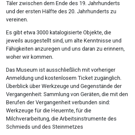
Täler zwischen dem Ende des 19. Jahrhunderts
und der ersten Hälfte des 20. Jahrhunderts zu
vereinen.
Es gibt etwa 3000 katalogisierte Objekte, die
jeweils ausgestellt sind, um alte Kenntnisse und
Fähigkeiten anzuregen und uns daran zu erinnern,
woher wir kommen.
Das Museum ist ausschließlich mit vorheriger
Anmeldung und kostenlosem Ticket zugänglich.
Überblick über Werkzeuge und Gegenstände der
Vergangenheit: Sammlung von Geräten, die mit den
Berufen der Vergangenheit verbunden sind:
Werkzeuge für die Heuernte, für die
Milchverarbeitung, die Arbeitsinstrumente des
Schmieds und des Steinmetzes