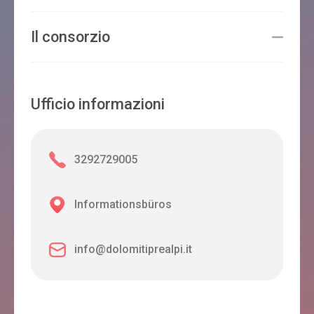
Il consorzio
Ufficio informazioni
3292729005
Informationsbüros
info@dolomitiprealpi.it