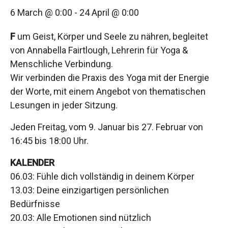
6 March @ 0:00
-
24 April @ 0:00
F
um Geist, Körper und Seele zu nähren, begleitet
von Annabella Fairtlough, Lehrerin für Yoga &
Menschliche Verbindung.
Wir verbinden die Praxis des Yoga mit der Energie
der Worte, mit einem Angebot von thematischen
Lesungen in jeder Sitzung.
Jeden Freitag, vom 9. Januar bis 27. Februar von
16:45 bis 18:00 Uhr.
KALENDER
06.03: Fühle dich vollständig in deinem Körper
13.03: Deine einzigartigen persönlichen
Bedürfnisse
20.03: Alle Emotionen sind nützlich