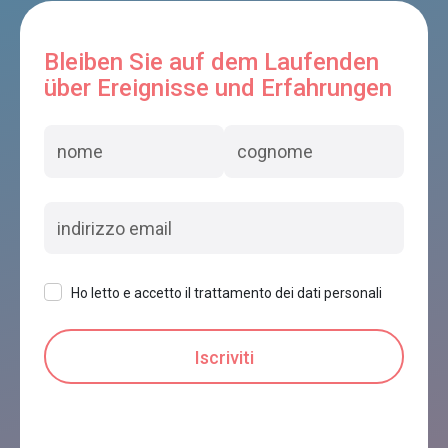
Bleiben Sie auf dem Laufenden
über Ereignisse und Erfahrungen
Ho letto e accetto il trattamento dei dati personali