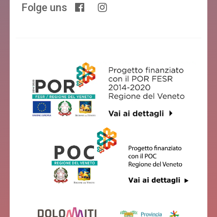
Folge uns