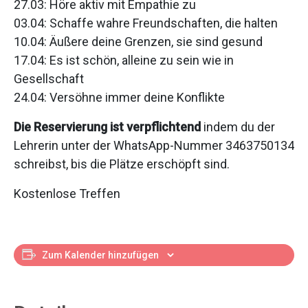
27.03: Höre aktiv mit Empathie zu
03.04: Schaffe wahre Freundschaften, die halten
10.04: Äußere deine Grenzen, sie sind gesund
17.04: Es ist schön, alleine zu sein wie in
Gesellschaft
24.04: Versöhne immer deine Konflikte
Die Reservierung ist verpflichtend
indem du der
Lehrerin unter der WhatsApp-Nummer 3463750134
schreibst, bis die Plätze erschöpft sind.
Kostenlose Treffen
Zum Kalender hinzufügen