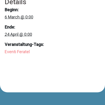
Details
Beginn:
6 March @ 0:00
Ende:
24 April @ 0:00
Veranstaltung-Tags:
Eventi Feratel