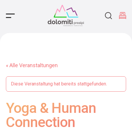
Main Navigation
« Alle Veranstaltungen
Diese Veranstaltung hat bereits stattgefunden.
Yoga & Human
Connection