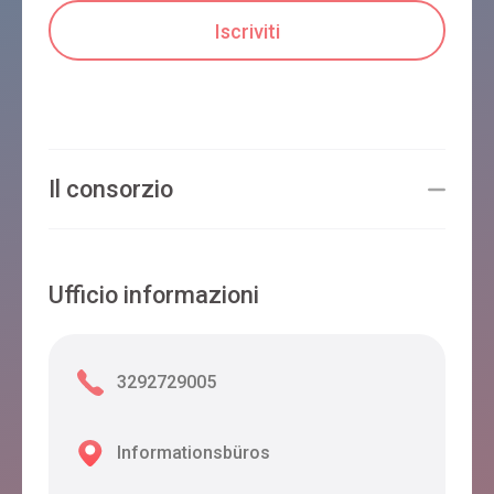
Il consorzio
Ufficio informazioni
3292729005
Informationsbüros