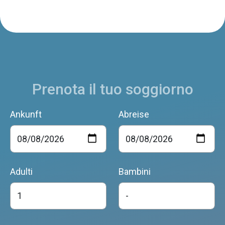
Prenota il tuo soggiorno
Ankunft
Abreise
Adulti
Bambini