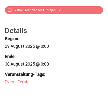
Zum Kalender hinzufügen
Details
Beginn:
29 August 2025 @ 0:00
Ende:
30 August 2025 @ 0:00
Veranstaltung-Tags:
Eventi Feratel