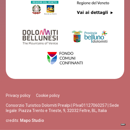
Privacy policy
Cookie policy
Consorzio Turistico Dolomiti Prealpi | P.Iva01127060257 | Sede
legale: Piazza Trento e Trieste, 9, 32032 Feltre, BL, Italia
credits:
Mapo Studio