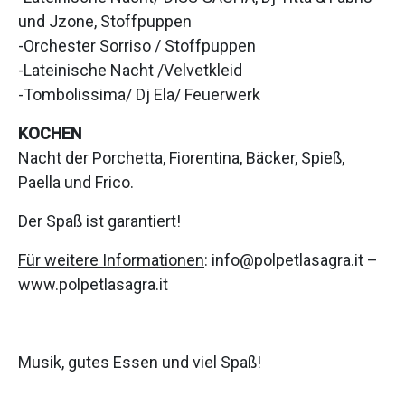
und Jzone, Stoffpuppen
-Orchester Sorriso / Stoffpuppen
-Lateinische Nacht /Velvetkleid
-Tombolissima/ Dj Ela/ Feuerwerk
KOCHEN
Nacht der Porchetta, Fiorentina, Bäcker, Spieß,
Paella und Frico.
Der Spaß ist garantiert!
Für weitere Informationen
: info@polpetlasagra.it –
www.polpetlasagra.it
Musik, gutes Essen und viel Spaß!