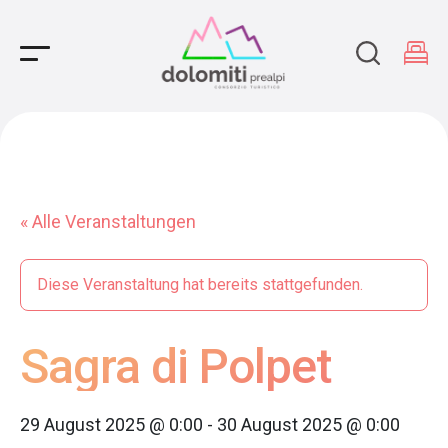
Main Navigation
« Alle Veranstaltungen
Diese Veranstaltung hat bereits stattgefunden.
Sagra di Polpet
29 August 2025 @ 0:00
-
30 August 2025 @ 0:00