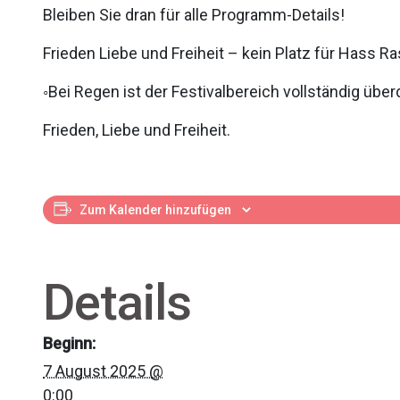
Bleiben Sie dran für alle Programm-Details!
Frieden Liebe und Freiheit – kein Platz für Hass 
◦Bei Regen ist der Festivalbereich vollständig über
Frieden, Liebe und Freiheit.
Zum Kalender hinzufügen
Details
Beginn:
7 August 2025 @
0:00