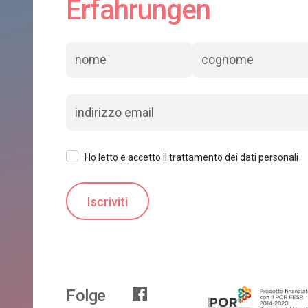
Erfahrungen
Ho letto e accetto il trattamento dei dati personali
Folge