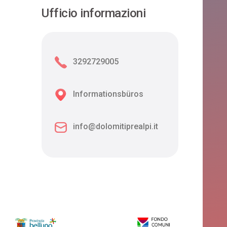
Ufficio informazioni
3292729005
Informationsbüros
info@dolomitiprealpi.it