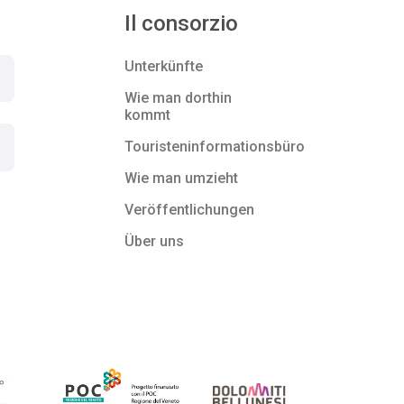
Il consorzio
Unterkünfte
Wie man dorthin
kommt
Touristeninformationsbüro
Wie man umzieht
Veröffentlichungen
Über uns