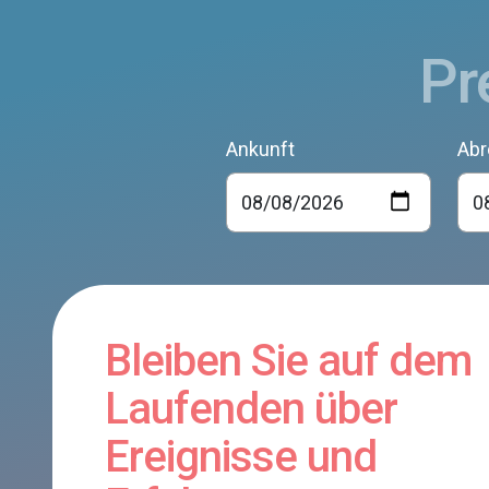
Pr
Ankunft
Abr
Bleiben Sie auf dem
Laufenden über
Ereignisse und