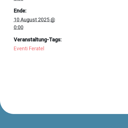
Ende:
10 August 2025 @
0:00
Veranstaltung-Tags:
Eventi Feratel