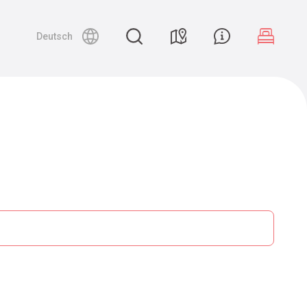
Deutsch