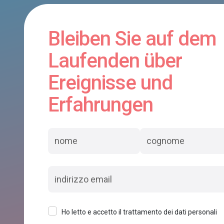
Bleiben Sie auf dem
Laufenden über
Ereignisse und
Erfahrungen
Ho letto e accetto il trattamento dei dati personali