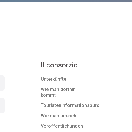
Il consorzio
Unterkünfte
Wie man dorthin
kommt
Touristeninformationsbüro
Wie man umzieht
Veröffentlichungen