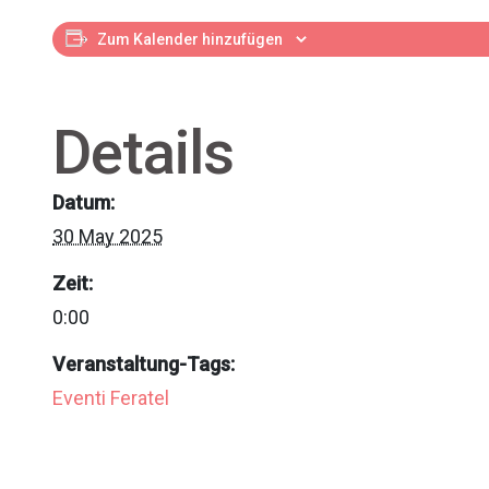
Zum Kalender hinzufügen
Details
Datum:
30 May 2025
Zeit:
0:00
Veranstaltung-Tags:
Eventi Feratel