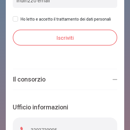
Ho letto e accetto il trattamento dei dati personali
Il consorzio
Ufficio informazioni