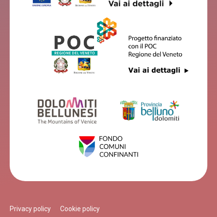
Privacy policy
Cookie policy