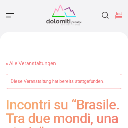
Main Navigation
« Alle Veranstaltungen
Diese Veranstaltung hat bereits stattgefunden.
Incontri su “Brasile.
Tra due mondi, una