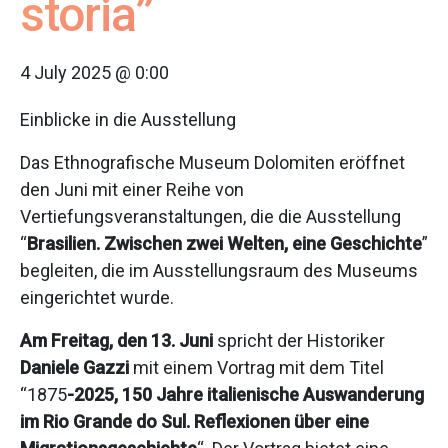
storia”
4 July 2025 @ 0:00
Einblicke in die Ausstellung
Das Ethnografische Museum Dolomiten eröffnet
den Juni mit einer Reihe von
Vertiefungsveranstaltungen, die die Ausstellung
“
Brasilien. Zwischen zwei Welten, eine Geschichte
”
begleiten, die im Ausstellungsraum des Museums
eingerichtet wurde.
Am Freitag, den 13. Juni
spricht der Historiker
Daniele Gazzi
mit einem Vortrag mit dem Titel
“1875
-2025, 150 Jahre italienische Auswanderung
im Rio Grande do Sul. Reflexionen über eine