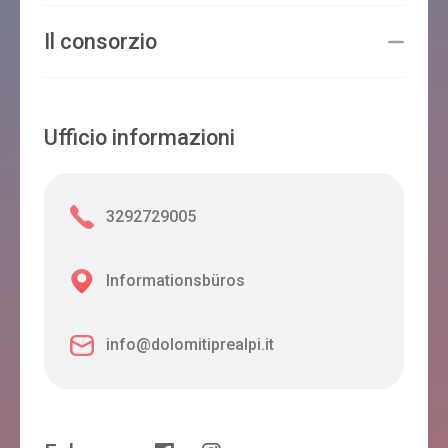
Il consorzio
Ufficio informazioni
3292729005
Informationsbüros
info@dolomitiprealpi.it