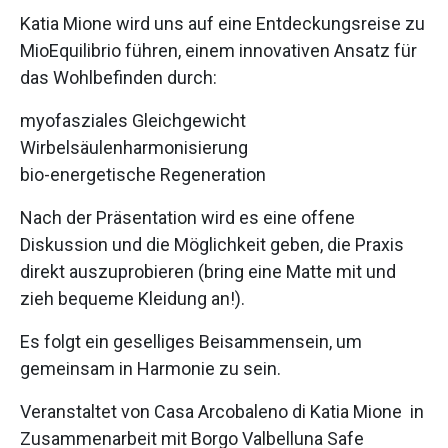
Katia Mione wird uns auf eine Entdeckungsreise zu
MioEquilibrio führen, einem innovativen Ansatz für
das Wohlbefinden durch:
myofasziales Gleichgewicht
Wirbelsäulenharmonisierung
bio-energetische Regeneration
Nach der Präsentation wird es eine offene
Diskussion und die Möglichkeit geben, die Praxis
direkt auszuprobieren (bring eine Matte mit und
zieh bequeme Kleidung an!).
Es folgt ein geselliges Beisammensein, um
gemeinsam in Harmonie zu sein.
Veranstaltet von Casa Arcobaleno di Katia Mione in
Zusammenarbeit mit Borgo Valbelluna Safe