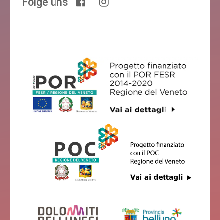
Folge uns