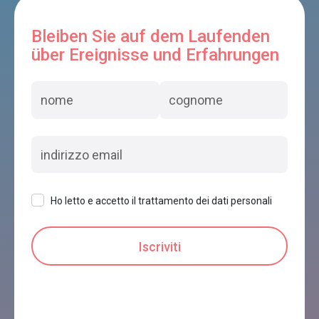
Bleiben Sie auf dem Laufenden
über Ereignisse und Erfahrungen
Ho letto e accetto il trattamento dei dati personali