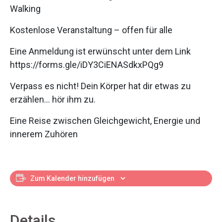
Walking
Kostenlose Veranstaltung – offen für alle
Eine Anmeldung ist erwünscht unter dem Link
https://forms.gle/iDY3CiENASdkxPQg9
Verpass es nicht! Dein Körper hat dir etwas zu
erzählen… hör ihm zu.
Eine Reise zwischen Gleichgewicht, Energie und
innerem Zuhören
Zum Kalender hinzufügen
Details