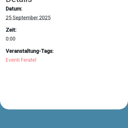
Datum:
25 September 2025
Zeit:
0:00
Veranstaltung-Tags:
Eventi Feratel