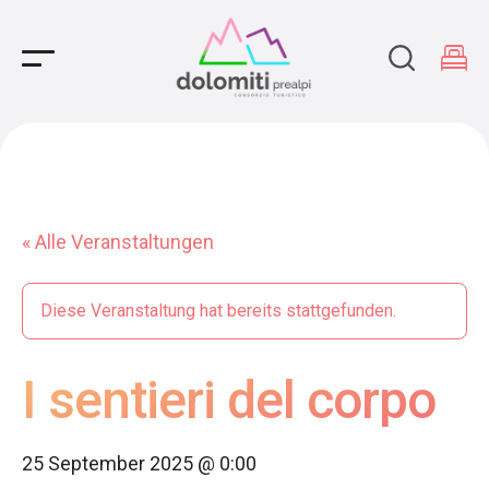
Main Navigation
« Alle Veranstaltungen
Diese Veranstaltung hat bereits stattgefunden.
I sentieri del corpo
25 September 2025 @ 0:00