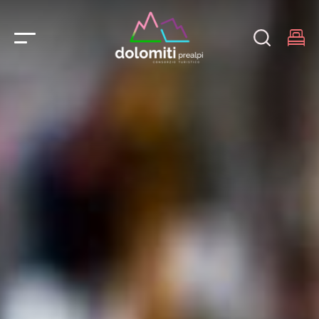
Main Navigation