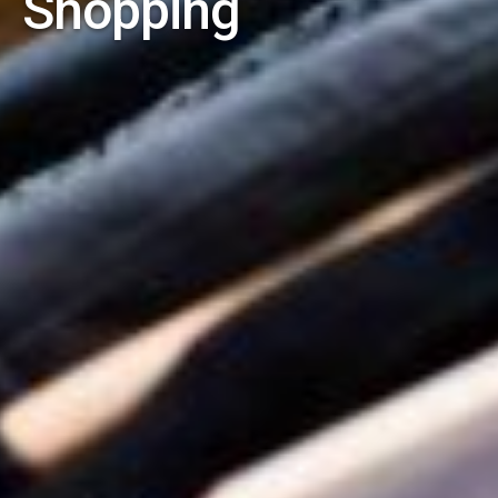
Shopping