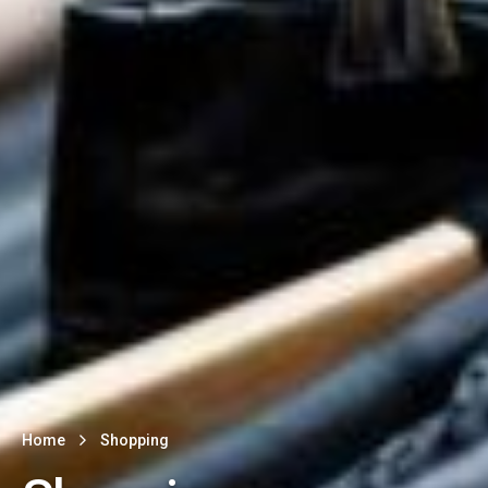
Home
Shopping