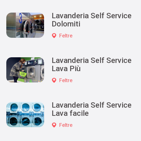
Lavanderia Self Service
Dolomiti
Feltre
Lavanderia Self Service
Lava Più
Feltre
Lavanderia Self Service
Lava facile
Feltre