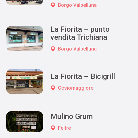
Borgo Valbelluna
La Fiorita – punto
vendita Trichiana
Borgo Valbelluna
La Fiorita – Bicigrill
Cesiomaggiore
Mulino Grum
Feltre