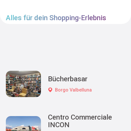
Alles für dein Shopping-Erlebnis
Bücherbasar
Borgo Valbelluna
Centro Commerciale
INCON