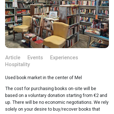
Article
Events
Experiences
Hospitality
Used book market in the center of Mel
The cost for purchasing books on-site will be
based on a voluntary donation starting from €2 and
up. There will be no economic negotiations. We rely
solely on your desire to buy/recover books that