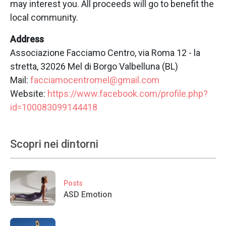
may interest you. All proceeds will go to benefit the
local community.
Address
Associazione Facciamo Centro, via Roma 12 - la
stretta, 32026 Mel di Borgo Valbelluna (BL)
Mail:
facciamocentromel@gmail.com
Website:
https://www.facebook.com/profile.php?
id=100083099144418
Scopri nei dintorni
Posts
ASD Emotion