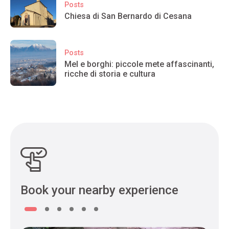
Posts
Chiesa di San Bernardo di Cesana
Posts
Mel e borghi: piccole mete affascinanti,
ricche di storia e cultura
Book your nearby experience