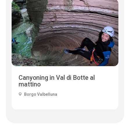
Canyoning in Val di Botte al
mattino
Borgo Valbelluna