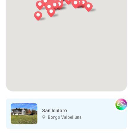
San Isidoro
Borgo Valbelluna