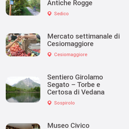
Antiche Rogge
Sedico
Mercato settimanale di
Cesiomaggiore
Cesiomaggiore
Sentiero Girolamo
Segato – Torbe e
Certosa di Vedana
Sospirolo
Museo Civico