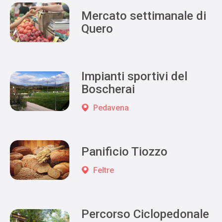
Mercato settimanale di
Quero
Impianti sportivi del
Boscherai
Pedavena
Panificio Tiozzo
Feltre
Percorso Ciclopedonale